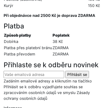
Kurýr
150 Kč
Při objednávce nad 2500 Kč je doprava ZDARMA
Platba
Způsob platby
Poplatek
Dobírka
38 Kč
Platba přes platební bránu
ZDARMA
Platba převodem
ZDARMA
Přihlaste se k odběru novinek
Zadáním emailové adresy a kliknutím na tlačítko
Přihlásit se k odběru vyjadřujete souhlas se
zpracováním osobních údajů ve smyslu Zásady
ochrany osobních údajů