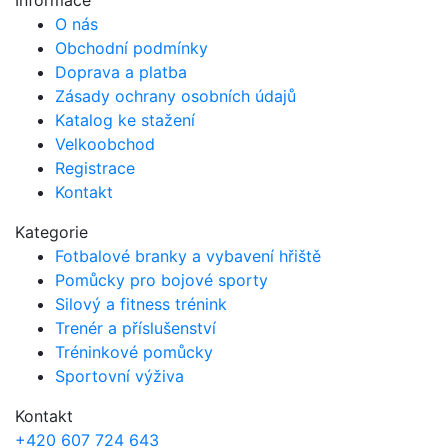
Informace
O nás
Obchodní podmínky
Doprava a platba
Zásady ochrany osobních údajů
Katalog ke stažení
Velkoobchod
Registrace
Kontakt
Kategorie
Fotbalové branky a vybavení hřiště
Pomůcky pro bojové sporty
Silový a fitness trénink
Trenér a příslušenství
Tréninkové pomůcky
Sportovní výživa
Kontakt
+420 607 724 643