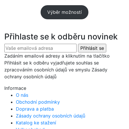
Výběr možností
Přihlaste se k odběru novinek
Zadáním emailové adresy a kliknutím na tlačítko
Přihlásit se k odběru vyjadřujete souhlas se
zpracováním osobních údajů ve smyslu Zásady
ochrany osobních údajů
Informace
O nás
Obchodní podmínky
Doprava a platba
Zásady ochrany osobních údajů
Katalog ke stažení