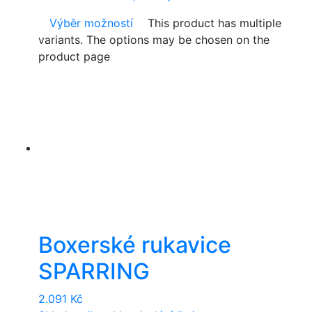
Výběr možností
This product has multiple
variants. The options may be chosen on the
product page
Boxerské rukavice
SPARRING
2.091
Kč