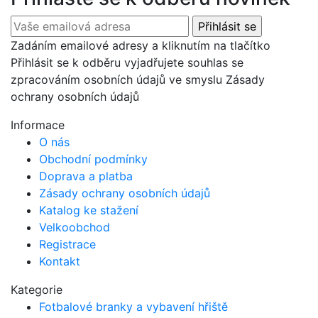
Zadáním emailové adresy a kliknutím na tlačítko
Přihlásit se k odběru vyjadřujete souhlas se
zpracováním osobních údajů ve smyslu Zásady
ochrany osobních údajů
Informace
O nás
Obchodní podmínky
Doprava a platba
Zásady ochrany osobních údajů
Katalog ke stažení
Velkoobchod
Registrace
Kontakt
Kategorie
Fotbalové branky a vybavení hřiště