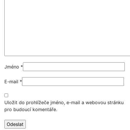
Jméno
*
E-mail
*
Uložit do prohlížeče jméno, e-mail a webovou stránku
pro budoucí komentáře.