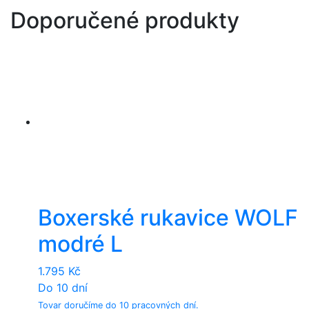
Doporučené produkty
Boxerské rukavice WOLF
modré L
1.795
Kč
Do 10 dní
Tovar doručíme do 10 pracovných dní.