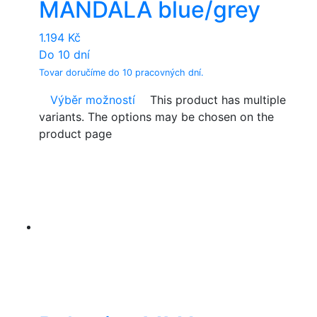
MANDALA blue/grey
1.194
Kč
Do 10 dní
Tovar doručíme do 10 pracovných dní.
Výběr možností
This product has multiple
variants. The options may be chosen on the
product page