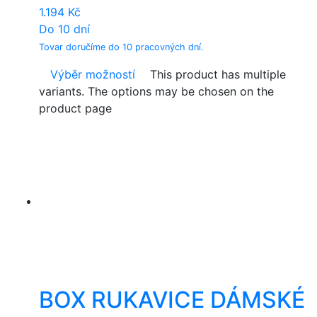
1.194
Kč
Do 10 dní
Tovar doručíme do 10 pracovných dní.
Výběr možností
This product has multiple
variants. The options may be chosen on the
product page
BOX RUKAVICE DÁMSKÉ