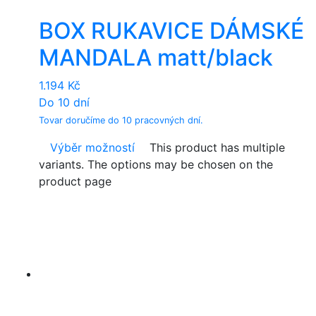
BOX RUKAVICE DÁMSKÉ
MANDALA matt/black
1.194
Kč
Do 10 dní
Tovar doručíme do 10 pracovných dní.
Výběr možností
This product has multiple
variants. The options may be chosen on the
product page