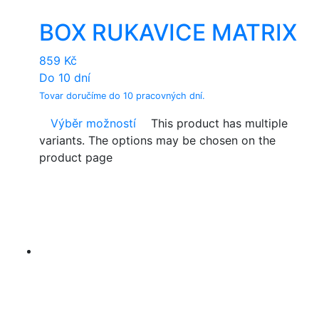
BOX RUKAVICE MATRIX
859
Kč
Do 10 dní
Tovar doručíme do 10 pracovných dní.
Výběr možností
This product has multiple
variants. The options may be chosen on the
product page