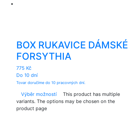
BOX RUKAVICE DÁMSKÉ
FORSYTHIA
775
Kč
Do 10 dní
Tovar doručíme do 10 pracovných dní.
Výběr možností
This product has multiple
variants. The options may be chosen on the
product page