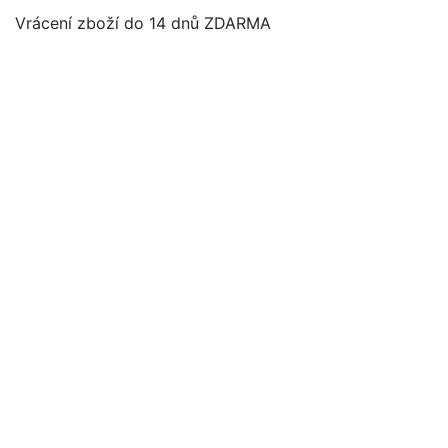
Vrácení zboží do 14 dnů ZDARMA