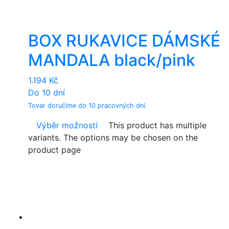
BOX RUKAVICE DÁMSKÉ
MANDALA black/pink
1.194
Kč
Do 10 dní
Tovar doručíme do 10 pracovných dní.
Výběr možností
This product has multiple
variants. The options may be chosen on the
product page