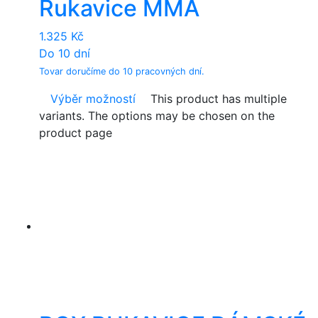
Rukavice MMA
1.325
Kč
Do 10 dní
Tovar doručíme do 10 pracovných dní.
Výběr možností
This product has multiple
variants. The options may be chosen on the
product page