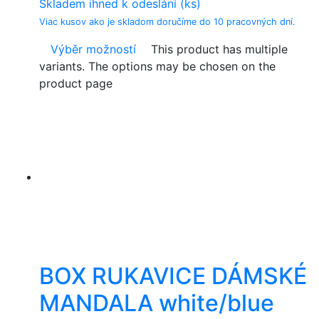
Skladem ihned k odeslání (ks)
Viac kusov ako je skladom doručíme do 10 pracovných dní.
Výběr možností
This product has multiple
variants. The options may be chosen on the
product page
BOX RUKAVICE DÁMSKÉ
MANDALA white/blue