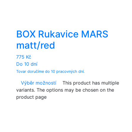
BOX Rukavice MARS
matt/red
775
Kč
Do 10 dní
Tovar doručíme do 10 pracovných dní.
Výběr možností
This product has multiple
variants. The options may be chosen on the
product page