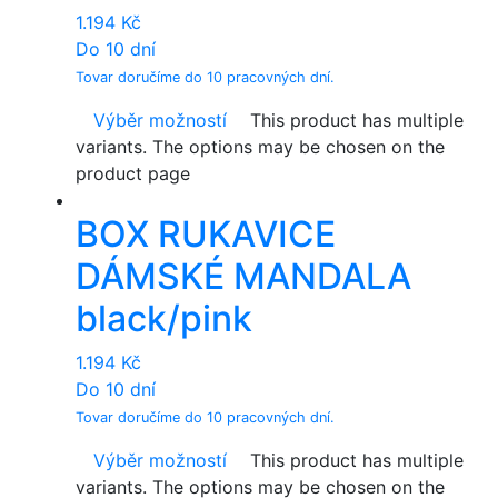
1.194
Kč
Do 10 dní
Tovar doručíme do 10 pracovných dní.
Výběr možností
This product has multiple
variants. The options may be chosen on the
product page
BOX RUKAVICE
DÁMSKÉ MANDALA
black/pink
1.194
Kč
Do 10 dní
Tovar doručíme do 10 pracovných dní.
Výběr možností
This product has multiple
variants. The options may be chosen on the