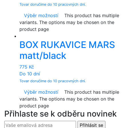
Tovar doručíme do 10 pracovných dní.
Výběr možností
This product has multiple
variants. The options may be chosen on the
product page
BOX RUKAVICE MARS
matt/black
775
Kč
Do 10 dní
Tovar doručíme do 10 pracovných dní.
Výběr možností
This product has multiple
variants. The options may be chosen on the
product page
Přihlaste se k odběru novinek