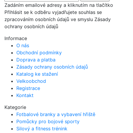
Zadáním emailové adresy a kliknutím na tlačítko
Přihlásit se k odběru vyjadřujete souhlas se
zpracováním osobních údajů ve smyslu Zásady
ochrany osobních údajů
Informace
O nás
Obchodní podmínky
Doprava a platba
Zásady ochrany osobních údajů
Katalog ke stažení
Velkoobchod
Registrace
Kontakt
Kategorie
Fotbalové branky a vybavení hřiště
Pomůcky pro bojové sporty
Silový a fitness trénink