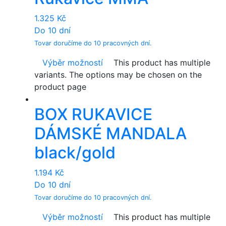
1.325
Kč
Do 10 dní
Tovar doručíme do 10 pracovných dní.
Výběr možností
This product has multiple
variants. The options may be chosen on the
product page
BOX RUKAVICE
DÁMSKÉ MANDALA
black/gold
1.194
Kč
Do 10 dní
Tovar doručíme do 10 pracovných dní.
Výběr možností
This product has multiple