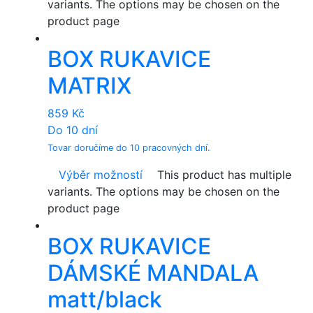
variants. The options may be chosen on the
product page
BOX RUKAVICE
MATRIX
859
Kč
Do 10 dní
Tovar doručíme do 10 pracovných dní.
Výběr možností
This product has multiple
variants. The options may be chosen on the
product page
BOX RUKAVICE
DÁMSKÉ MANDALA
matt/black