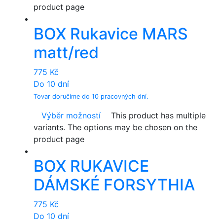
product page
BOX Rukavice MARS
matt/red
775
Kč
Do 10 dní
Tovar doručíme do 10 pracovných dní.
Výběr možností
This product has multiple
variants. The options may be chosen on the
product page
BOX RUKAVICE
DÁMSKÉ FORSYTHIA
775
Kč
Do 10 dní