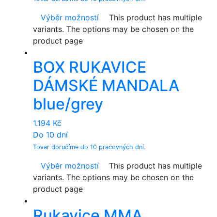
Výběr možností
This product has multiple
variants. The options may be chosen on the
product page
BOX RUKAVICE
DÁMSKÉ MANDALA
blue/grey
1.194
Kč
Do 10 dní
Tovar doručíme do 10 pracovných dní.
Výběr možností
This product has multiple
variants. The options may be chosen on the
product page
Rukavice MMA