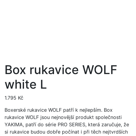
Box rukavice WOLF
white L
1.795
Kč
Boxerské rukavice WOLF patří k nejlepším. Box
rukavice WOLF jsou nejnovější produkt společnosti
YAKIMA, patří do série PRO SERIES, která zaručuje, že
si rukavice budou dobře počínat i při těch nejtvrdších