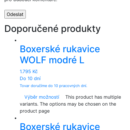
Doporučené produkty
Boxerské rukavice
WOLF modré L
1.795
Kč
Do 10 dní
Tovar doručíme do 10 pracovných dní.
Výběr možností
This product has multiple
variants. The options may be chosen on the
product page
Boxerské rukavice