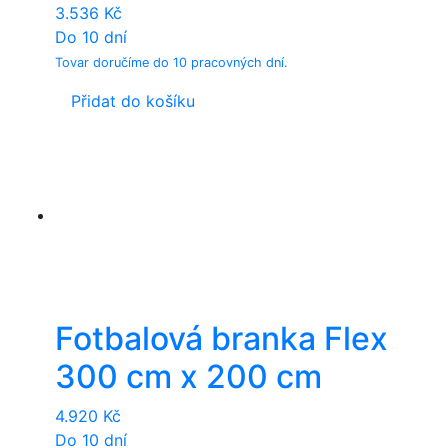
3.536
Kč
Do 10 dní
Tovar doručíme do 10 pracovných dní.
Přidat do košíku
Fotbalová branka Flex
300 cm x 200 cm
4.920
Kč
Do 10 dní