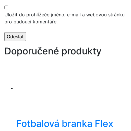
Uložit do prohlížeče jméno, e-mail a webovou stránku
pro budoucí komentáře.
Doporučené produkty
Fotbalová branka Flex