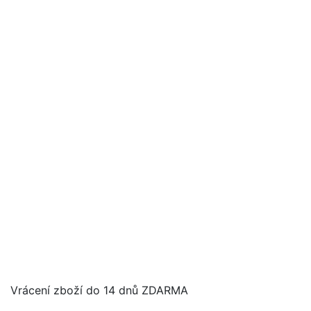
Vrácení zboží do 14 dnů ZDARMA