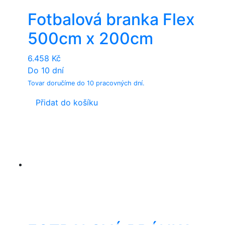
Fotbalová branka Flex
500cm x 200cm
6.458
Kč
Do 10 dní
Tovar doručíme do 10 pracovných dní.
Přidat do košíku