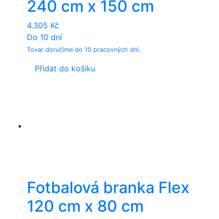
240 cm x 150 cm
4.305
Kč
Do 10 dní
Tovar doručíme do 10 pracovných dní.
Přidat do košíku
Fotbalová branka Flex
120 cm x 80 cm