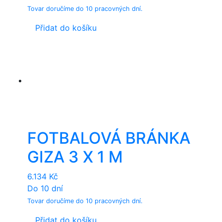
Tovar doručíme do 10 pracovných dní.
Přidat do košíku
FOTBALOVÁ BRÁNKA
GIZA 3 X 1 M
6.134
Kč
Do 10 dní
Tovar doručíme do 10 pracovných dní.
Přidat do košíku