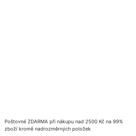
Poštovné ZDARMA při nákupu nad 2500 Kč na 99%
zboží kromě nadrozměrných položek