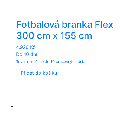
Fotbalová branka Flex
300 cm x 155 cm
4.920
Kč
Do 10 dní
Tovar doručíme do 10 pracovných dní.
Přidat do košíku