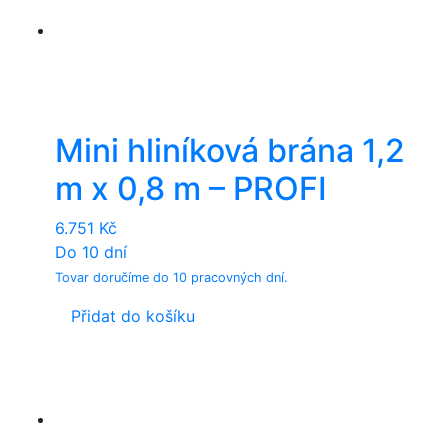
Mini hliníková brána 1,2
m x 0,8 m – PROFI
6.751
Kč
Do 10 dní
Tovar doručíme do 10 pracovných dní.
Přidat do košíku