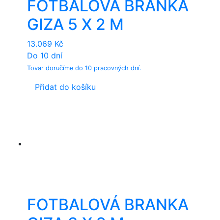
FOTBALOVÁ BRÁNKA
GIZA 5 X 2 M
13.069
Kč
Do 10 dní
Tovar doručíme do 10 pracovných dní.
Přidat do košíku
FOTBALOVÁ BRANKA