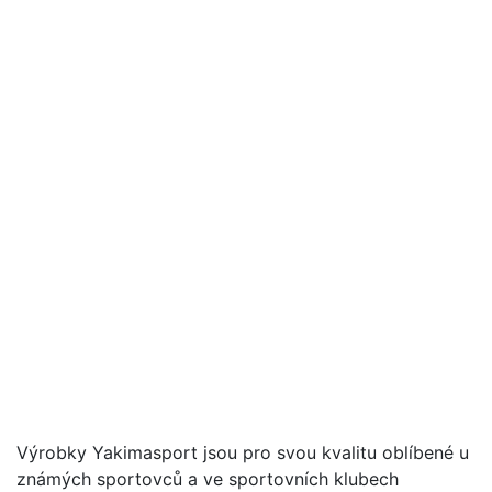
Výrobky Yakimasport jsou pro svou kvalitu oblíbené u
známých sportovců a ve sportovních klubech