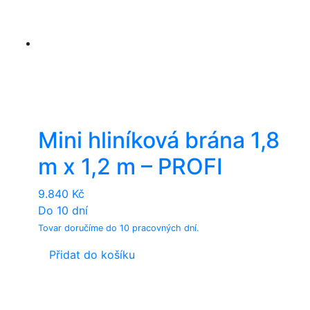
Mini hliníková brána 1,8
m x 1,2 m – PROFI
9.840
Kč
Do 10 dní
Tovar doručíme do 10 pracovných dní.
Přidat do košíku