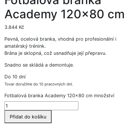
Academy 120×80 cm
3.844
Kč
Pevná, ocelová branka, vhodná pro profesionální i
amatérský trénink.
Brána je sklopná, což usnadňuje její přepravu.
Snadno se skládá a demontuje.
Do 10 dní
Tovar doručíme do 10 pracovných dní.
Fotbalová branka Academy 120x80 cm množství
Přidat do košíku