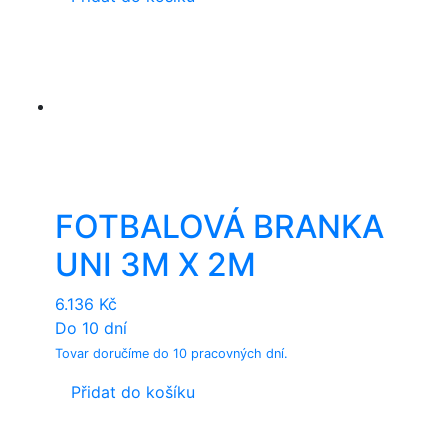
FOTBALOVÁ BRANKA
UNI 3M X 2M
6.136
Kč
Do 10 dní
Tovar doručíme do 10 pracovných dní.
Přidat do košíku