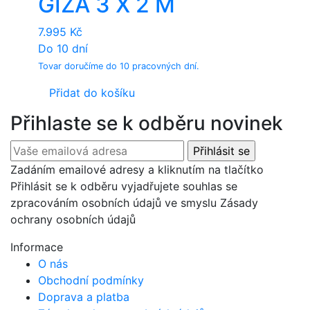
GIZA 3 X 2 M
7.995
Kč
Do 10 dní
Tovar doručíme do 10 pracovných dní.
Přidat do košíku
Přihlaste se k odběru novinek
Zadáním emailové adresy a kliknutím na tlačítko
Přihlásit se k odběru vyjadřujete souhlas se
zpracováním osobních údajů ve smyslu Zásady
ochrany osobních údajů
Informace
O nás
Obchodní podmínky
Doprava a platba