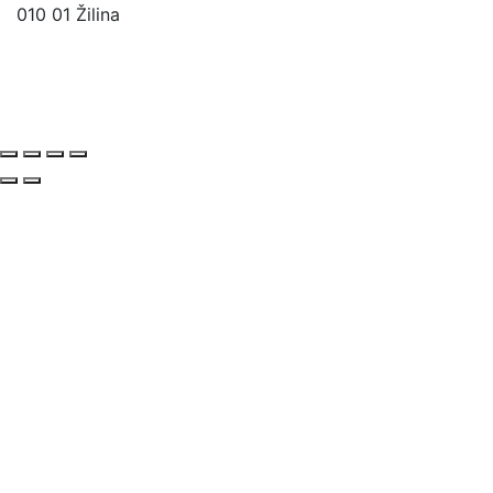
010 01 Žilina