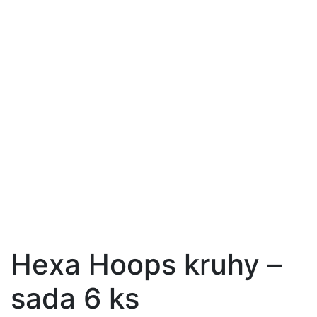
Hexa Hoops kruhy –
sada 6 ks