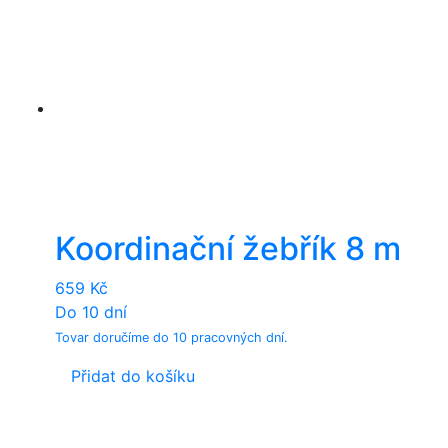
Koordinační žebřík 8 m
659
Kč
Do 10 dní
Tovar doručíme do 10 pracovných dní.
Přidat do košíku