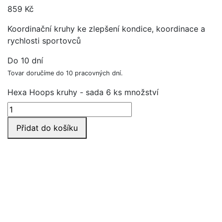
859
Kč
Koordinační kruhy ke zlepšení kondice, koordinace a
rychlosti sportovců
Do 10 dní
Tovar doručíme do 10 pracovných dní.
Hexa Hoops kruhy - sada 6 ks množství
Přidat do košíku