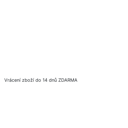
Vrácení zboží do 14 dnů ZDARMA