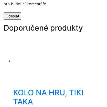
pro budoucí komentáře.
Doporučené produkty
KOLO NA HRU, TIKI
TAKA