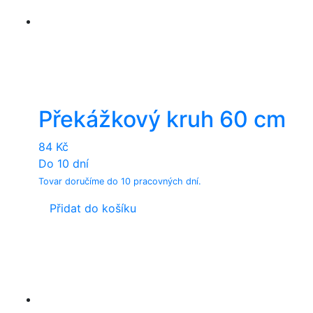
Překážkový kruh 60 cm
84
Kč
Do 10 dní
Tovar doručíme do 10 pracovných dní.
Přidat do košíku