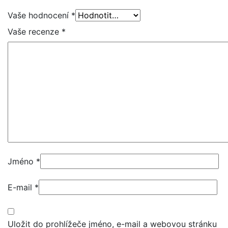
Vaše hodnocení
*
Vaše recenze
*
Jméno
*
E-mail
*
Uložit do prohlížeče jméno, e-mail a webovou stránku