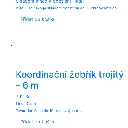
Skladem ihned k odeslání (1ks)
Viac kusov ako je skladom doručíme do 10 pracovných dní.
Přidat do košíku
Koordinační žebřík trojitý
– 6 m
792
Kč
Do 10 dní
Tovar doručíme do 10 pracovných dní.
Přidat do košíku