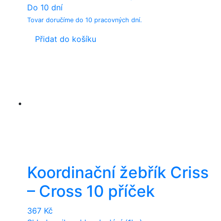
Do 10 dní
Tovar doručíme do 10 pracovných dní.
Přidat do košíku
Koordinační žebřík Criss
– Cross 10 příček
367
Kč