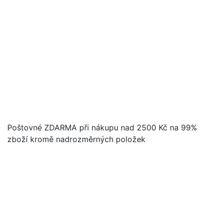
Poštovné ZDARMA při nákupu nad 2500 Kč na 99%
zboží kromě nadrozměrných položek