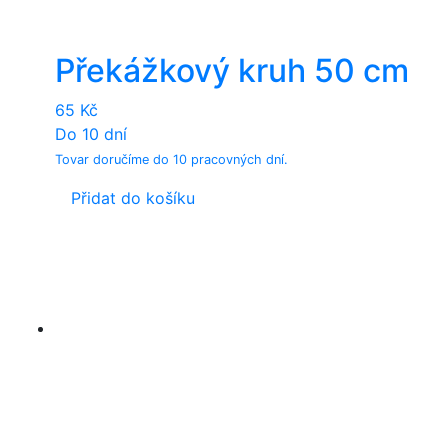
Překážkový kruh 50 cm
65
Kč
Do 10 dní
Tovar doručíme do 10 pracovných dní.
Přidat do košíku