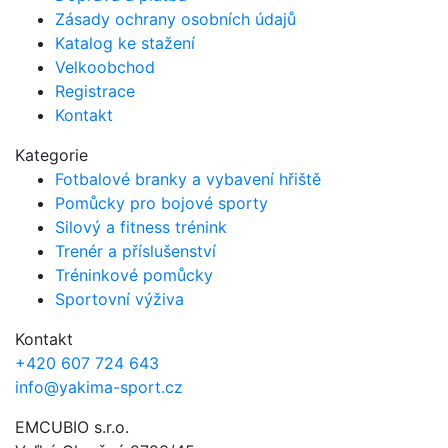
Zásady ochrany osobních údajů
Katalog ke stažení
Velkoobchod
Registrace
Kontakt
Kategorie
Fotbalové branky a vybavení hřiště
Pomůcky pro bojové sporty
Silový a fitness trénink
Trenér a příslušenství
Tréninkové pomůcky
Sportovní výživa
Kontakt
+420 607 724 643
info@yakima-sport.cz
EMCUBIO s.r.o.