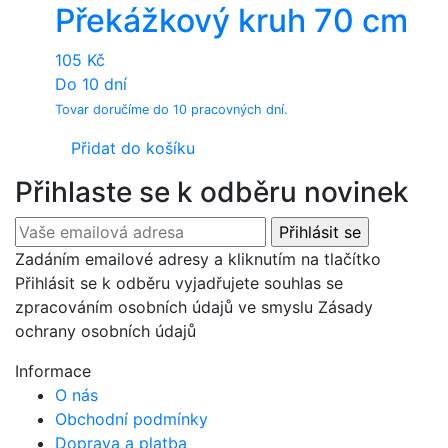
Překážkový kruh 70 cm
105
Kč
Do 10 dní
Tovar doručíme do 10 pracovných dní.
Přidat do košíku
Přihlaste se k odběru novinek
Zadáním emailové adresy a kliknutím na tlačítko
Přihlásit se k odběru vyjadřujete souhlas se
zpracováním osobních údajů ve smyslu Zásady
ochrany osobních údajů
Informace
O nás
Obchodní podmínky
Doprava a platba