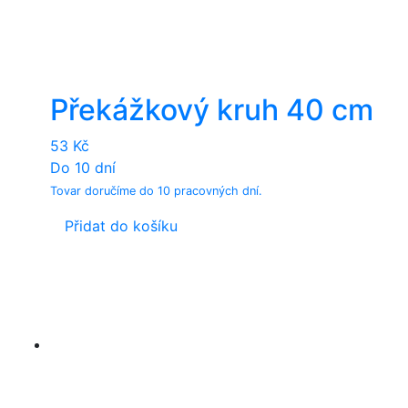
Překážkový kruh 40 cm
53
Kč
Do 10 dní
Tovar doručíme do 10 pracovných dní.
Přidat do košíku