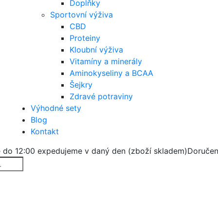
Doplňky
Sportovní výživa
CBD
Proteiny
Kloubní výživa
Vitamíny a minerály
Aminokyseliny a BCAA
Šejkry
Zdravé potraviny
Výhodné sety
Blog
Kontakt
 do 12:00 expedujeme v daný den (zboží skladem)
Doručen