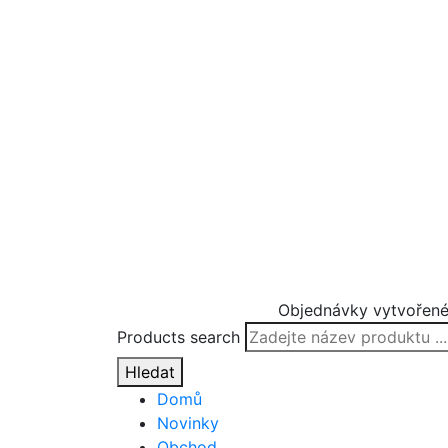
Objednávky vytvořené
Products search
Hledat
Domů
Novinky
Obchod