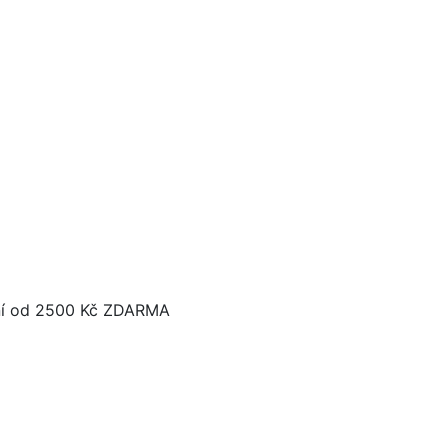
í od 2500 Kč ZDARMA