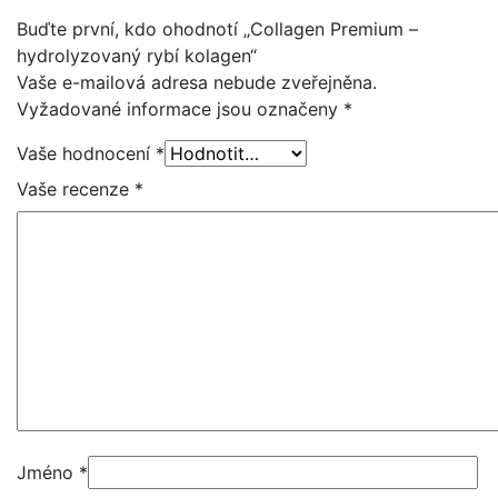
Buďte první, kdo ohodnotí „Collagen Premium –
hydrolyzovaný rybí kolagen“
Vaše e-mailová adresa nebude zveřejněna.
Vyžadované informace jsou označeny
*
Vaše hodnocení
*
Vaše recenze
*
Jméno
*