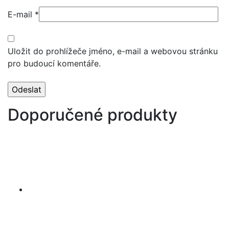
E-mail
*
Uložit do prohlížeče jméno, e-mail a webovou stránku
pro budoucí komentáře.
Doporučené produkty