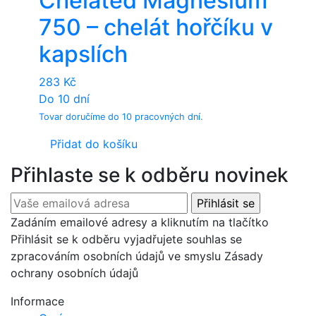
Chelated Magnesium
750 – chelát hořčíku v
kapslích
283
Kč
Do 10 dní
Tovar doručíme do 10 pracovných dní.
Přidat do košíku
Přihlaste se k odběru novinek
Zadáním emailové adresy a kliknutím na tlačítko
Přihlásit se k odběru vyjadřujete souhlas se
zpracováním osobních údajů ve smyslu Zásady
ochrany osobních údajů
Informace