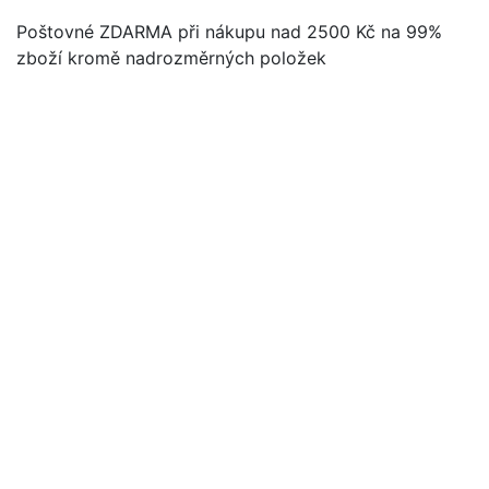
Poštovné ZDARMA při nákupu nad 2500 Kč na 99%
zboží kromě nadrozměrných položek