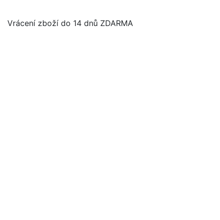
Vrácení zboží do 14 dnů ZDARMA