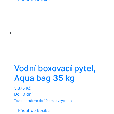
Vodní boxovací pytel,
Aqua bag 35 kg
3.875
Kč
Do 10 dní
Tovar doručíme do 10 pracovných dní.
Přidat do košíku