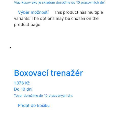
Viac kusov ako je skladom doručíme do 10 pracovných dní.
Výběr možností
This product has multiple
variants. The options may be chosen on the
product page
Boxovací trenažér
1.076
Kč
Do 10 dní
Tovar doručíme do 10 pracovných dní.
Přidat do košíku