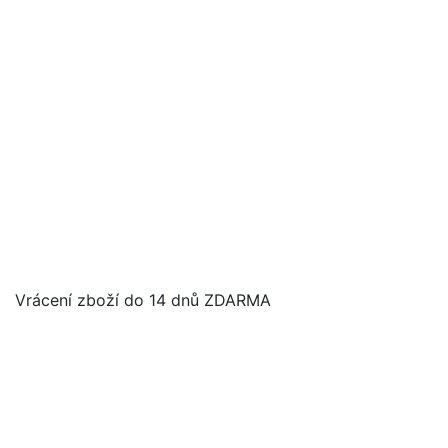
Vrácení zboží do 14 dnů ZDARMA