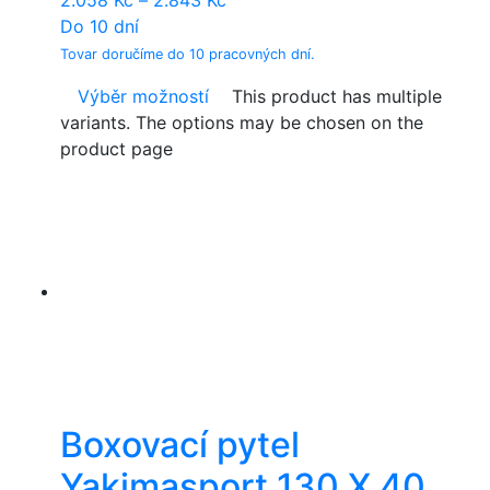
Do 10 dní
Tovar doručíme do 10 pracovných dní.
Výběr možností
This product has multiple
variants. The options may be chosen on the
product page
Boxovací pytel
Yakimasport 130 X 40