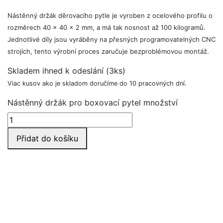
Nástěnný držák děrovacího pytle je vyroben z ocelového profilu o
rozměrech 40 x 40 x 2 mm, a má tak nosnost až 100 kilogramů.
Jednotlivé díly jsou vyráběny na přesných programovatelných CNC
strojích, tento výrobní proces zaručuje bezproblémovou montáž.
Skladem ihned k odeslání (3ks)
Viac kusov ako je skladom doručíme do 10 pracovných dní.
Nástěnný držák pro boxovací pytel množství
Přidat do košíku