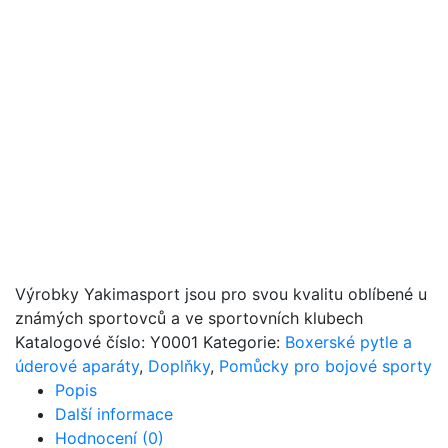
Výrobky Yakimasport jsou pro svou kvalitu oblíbené u
známých sportovců a ve sportovních klubech
Katalogové číslo:
Y0001
Kategorie:
Boxerské pytle a
úderové aparáty
,
Doplňky
,
Pomůcky pro bojové sporty
Popis
Další informace
Hodnocení (0)