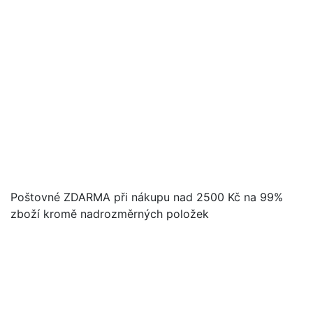
Poštovné ZDARMA při nákupu nad 2500 Kč na 99%
zboží kromě nadrozměrných položek