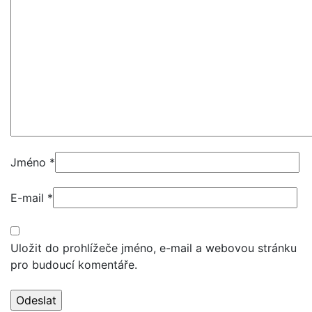
Jméno
*
E-mail
*
Uložit do prohlížeče jméno, e-mail a webovou stránku
pro budoucí komentáře.