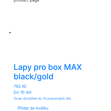
Lapy pro box MAX
black/gold
792
Kč
Do 10 dní
Tovar doručíme do 10 pracovných dní.
Přidat do košíku