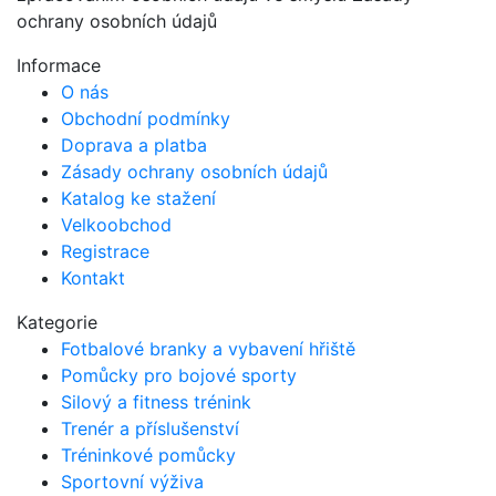
ochrany osobních údajů
Informace
O nás
Obchodní podmínky
Doprava a platba
Zásady ochrany osobních údajů
Katalog ke stažení
Velkoobchod
Registrace
Kontakt
Kategorie
Fotbalové branky a vybavení hřiště
Pomůcky pro bojové sporty
Silový a fitness trénink
Trenér a příslušenství
Tréninkové pomůcky
Sportovní výživa