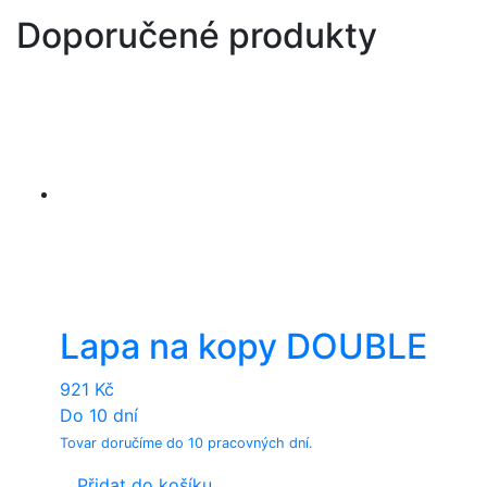
Doporučené produkty
Lapa na kopy DOUBLE
921
Kč
Do 10 dní
Tovar doručíme do 10 pracovných dní.
Přidat do košíku