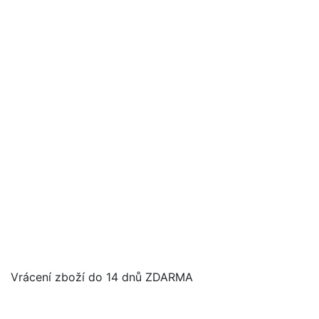
Vrácení zboží do 14 dnů ZDARMA