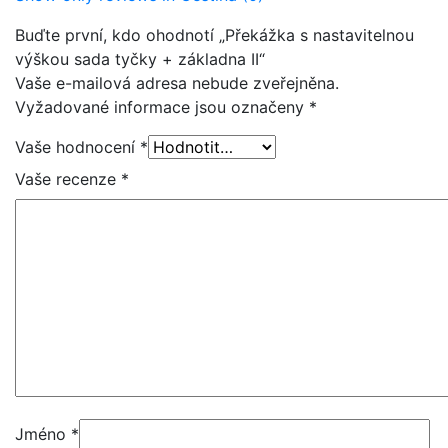
Buďte první, kdo ohodnotí „Překážka s nastavitelnou
výškou sada tyčky + základna II“
Vaše e-mailová adresa nebude zveřejněna.
Vyžadované informace jsou označeny
*
Vaše hodnocení
*
Vaše recenze
*
Jméno
*