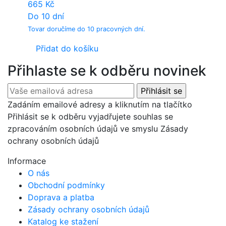
665
Kč
Do 10 dní
Tovar doručíme do 10 pracovných dní.
Přidat do košíku
Přihlaste se k odběru novinek
Zadáním emailové adresy a kliknutím na tlačítko
Přihlásit se k odběru vyjadřujete souhlas se
zpracováním osobních údajů ve smyslu Zásady
ochrany osobních údajů
Informace
O nás
Obchodní podmínky
Doprava a platba
Zásady ochrany osobních údajů
Katalog ke stažení