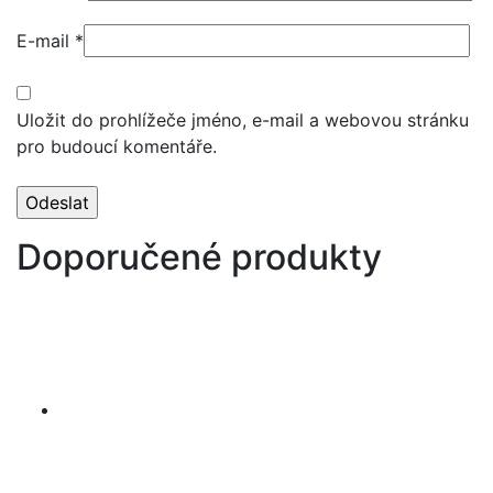
E-mail
*
Uložit do prohlížeče jméno, e-mail a webovou stránku
pro budoucí komentáře.
Doporučené produkty