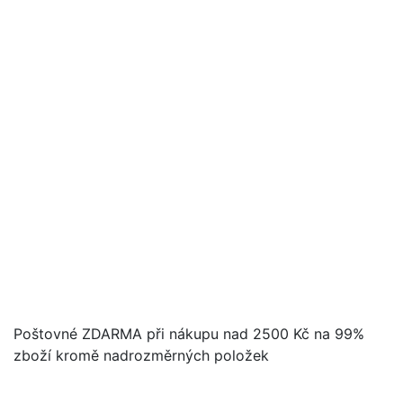
Poštovné ZDARMA při nákupu nad 2500 Kč na 99%
zboží kromě nadrozměrných položek