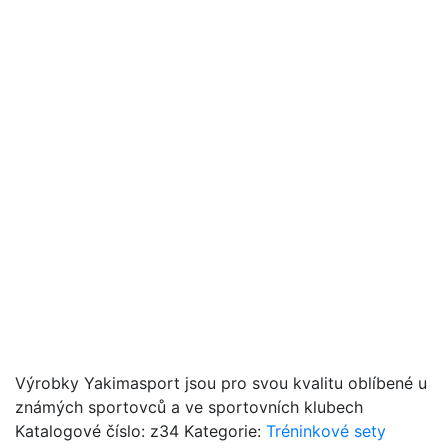
Výrobky Yakimasport jsou pro svou kvalitu oblíbené u
známých sportovců a ve sportovních klubech
Katalogové číslo:
z34
Kategorie:
Tréninkové sety