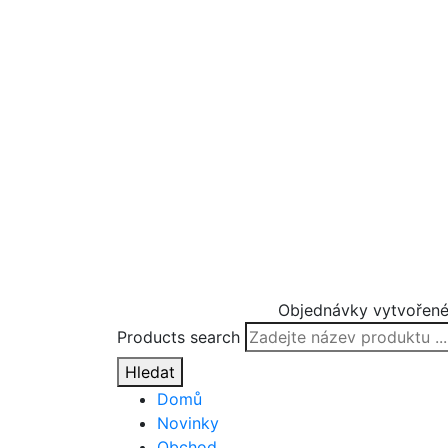
Objednávky vytvořené
Products search
Hledat
Domů
Novinky
Obchod