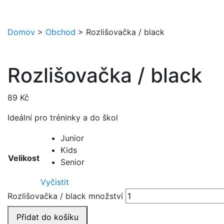
Domov
>
Obchod
>
Rozlišovačka / black
Rozlišovačka / black
89
Kč
Ideální pro tréninky a do škol
Junior
Kids
Velikost
Senior
Vyčistit
Rozlišovačka / black množství
Přidat do košíku