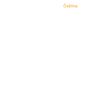
Čeština