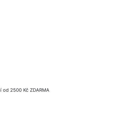
í od 2500 Kč ZDARMA