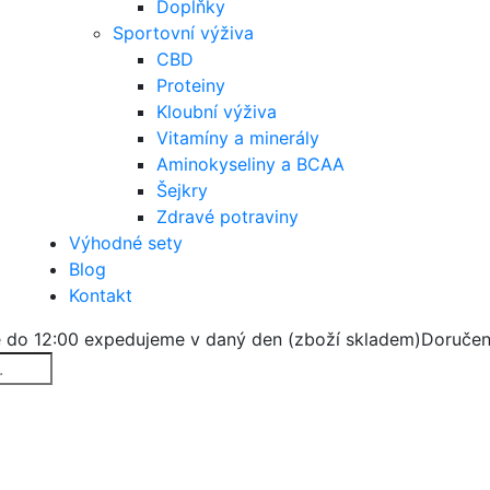
Doplňky
Sportovní výživa
CBD
Proteiny
Kloubní výživa
Vitamíny a minerály
Aminokyseliny a BCAA
Šejkry
Zdravé potraviny
Výhodné sety
Blog
Kontakt
 do 12:00 expedujeme v daný den (zboží skladem)
Doručen