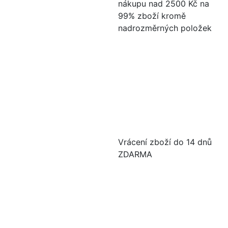
nákupu nad 2500 Kč na
99% zboží kromě
nadrozměrných položek
Vrácení zboží do 14 dnů
ZDARMA