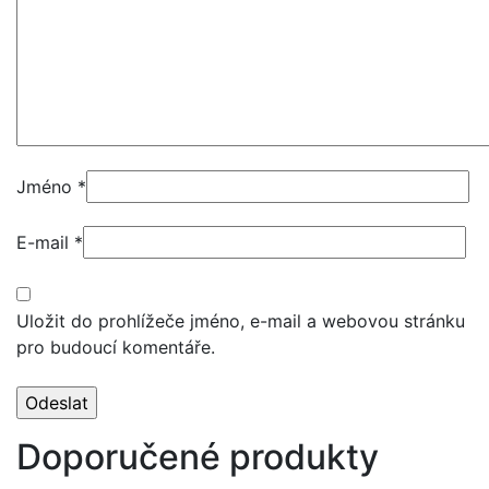
Jméno
*
E-mail
*
Uložit do prohlížeče jméno, e-mail a webovou stránku
pro budoucí komentáře.
Doporučené produkty