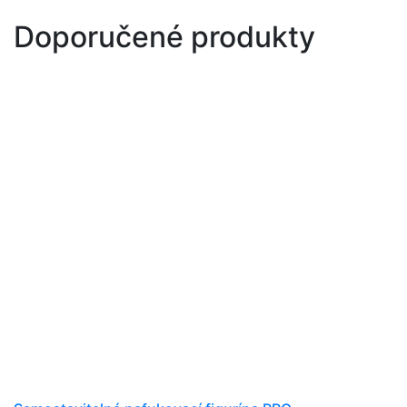
Doporučené produkty