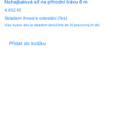
Nohejbalová síť na přírodní trávu 6 m
4.652
Kč
Skladem ihned k odeslání (1ks)
Viac kusov ako je skladom doručíme do 10 pracovných dní.
Přidat do košíku