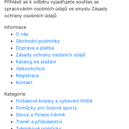
Přihlásit se k odběru vyjadřujete souhlas se
zpracováním osobních údajů ve smyslu Zásady
ochrany osobních údajů
Informace
O nás
Obchodní podmínky
Doprava a platba
Zásady ochrany osobních údajů
Katalog ke stažení
Velkoobchod
Registrace
Kontakt
Kategorie
Fotbalové branky a vybavení hřiště
Pomůcky pro bojové sporty
Silový a fitness trénink
Trenér a příslušenství
Tréninkové pomůcky