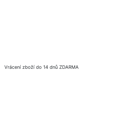
Vrácení zboží do 14 dnů ZDARMA