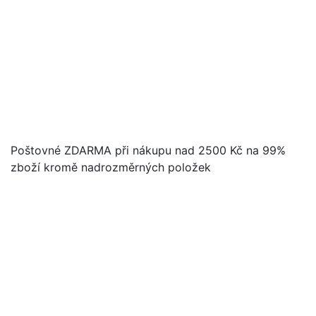
Poštovné ZDARMA při nákupu nad 2500 Kč na 99%
zboží kromě nadrozměrných položek