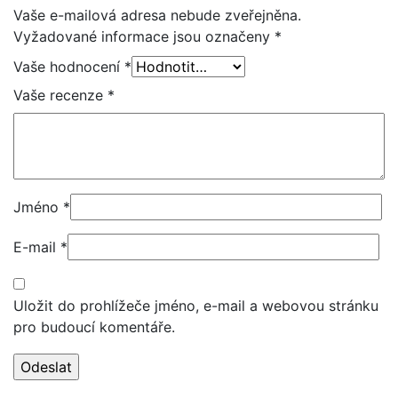
Vaše e-mailová adresa nebude zveřejněna.
Vyžadované informace jsou označeny
*
Vaše hodnocení
*
Vaše recenze
*
Jméno
*
E-mail
*
Uložit do prohlížeče jméno, e-mail a webovou stránku
pro budoucí komentáře.