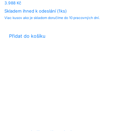
3.988
Kč
Skladem ihned k odeslání (1ks)
Viac kusov ako je skladom doručíme do 10 pracovných dní.
Přidat do košíku