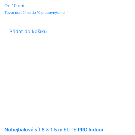
Do 10 dní
Tovar doručíme do 10 pracovných dní.
Přidat do košíku
Nohejbalová síť 6 x 1,5 m ELITE PRO Indoor