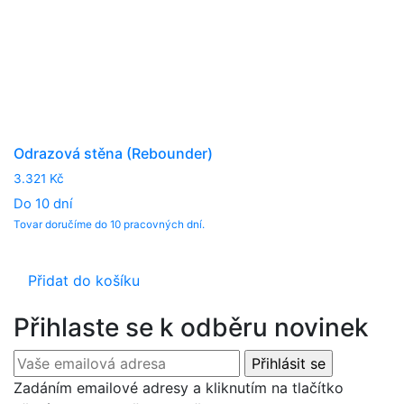
Odrazová stěna (Rebounder)
3.321
Kč
Do 10 dní
Tovar doručíme do 10 pracovných dní.
Přidat do košíku
Přihlaste se k odběru novinek
Zadáním emailové adresy a kliknutím na tlačítko