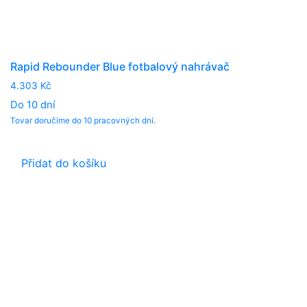
Rapid Rebounder Blue fotbalový nahrávač
4.303
Kč
Do 10 dní
Tovar doručíme do 10 pracovných dní.
Přidat do košíku