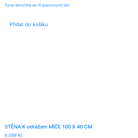
Tovar doručíme do 10 pracovných dní.
Přidat do košíku
STĚNA K odrážení MÍČE 100 X 40 CM
6.089
Kč