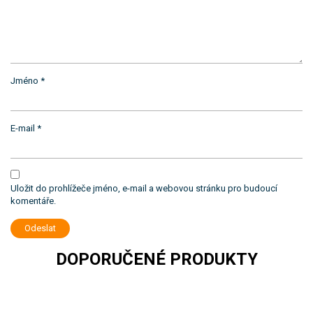
Jméno
*
E-mail
*
Uložit do prohlížeče jméno, e-mail a webovou stránku pro budoucí
komentáře.
DOPORUČENÉ PRODUKTY