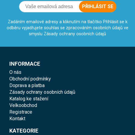
Zadáním emailové adresy a kliknutím na tlačítko Přihlásit se k
odběru vyjadřujete souhlas se zpracováním osobních údajů ve
smyslu Zásady ochrany osobních údajů
INFORMACE
O nás
Obchodní podmínky
Doprava a platba
Zásady ochrany osobních údajů
Katalog ke stažení
Velkoobchod
Registrace
Kontakt
KATEGORIE