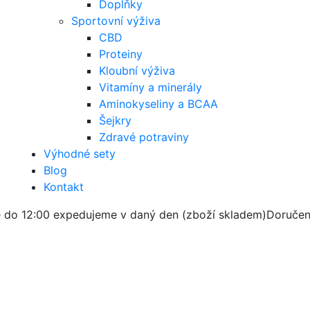
Doplňky
Sportovní výživa
CBD
Proteiny
Kloubní výživa
Vitamíny a minerály
Aminokyseliny a BCAA
Šejkry
Zdravé potraviny
Výhodné sety
Blog
Kontakt
 do 12:00 expedujeme v daný den (zboží skladem)
Doručen