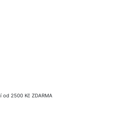
í od 2500 Kč ZDARMA