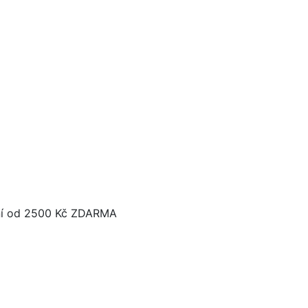
í od 2500 Kč ZDARMA