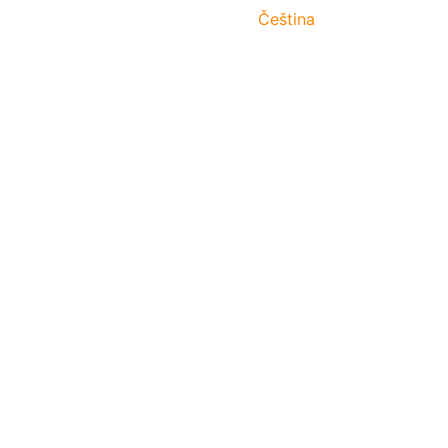
Čeština