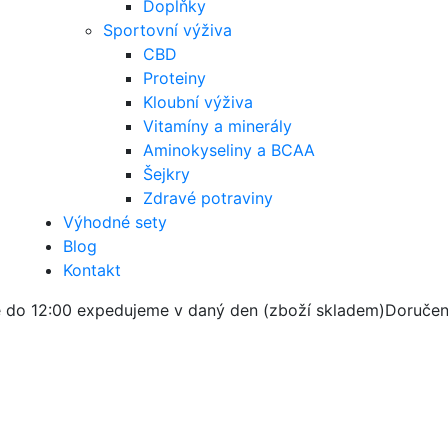
Doplňky
Sportovní výživa
CBD
Proteiny
Kloubní výživa
Vitamíny a minerály
Aminokyseliny a BCAA
Šejkry
Zdravé potraviny
Výhodné sety
Blog
Kontakt
 do 12:00 expedujeme v daný den (zboží skladem)
Doručen