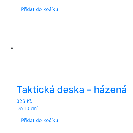
Přidat do košíku
Taktická deska – házená
326
Kč
Do 10 dní
Přidat do košíku