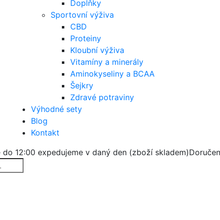
Doplňky
Sportovní výživa
CBD
Proteiny
Kloubní výživa
Vitamíny a minerály
Aminokyseliny a BCAA
Šejkry
Zdravé potraviny
Výhodné sety
Blog
Kontakt
 do 12:00 expedujeme v daný den (zboží skladem)
Doručen