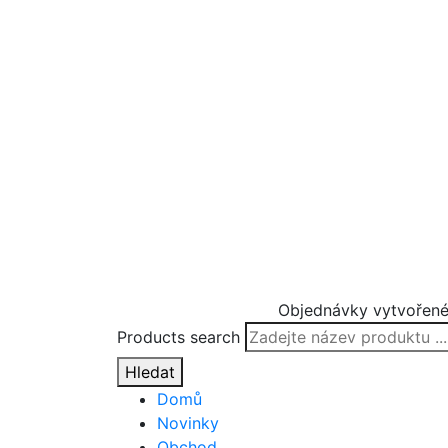
Objednávky vytvořené
Products search
Hledat
Domů
Novinky
Obchod