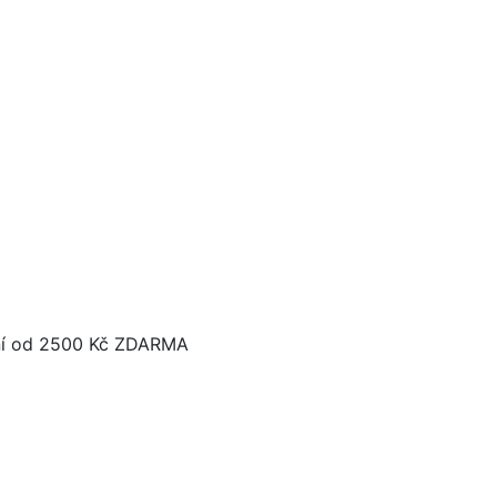
í od 2500 Kč ZDARMA