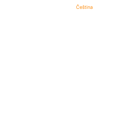
Čeština