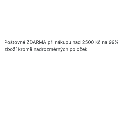
Poštovné ZDARMA při nákupu nad 2500 Kč na 99%
zboží kromě nadrozměrných položek