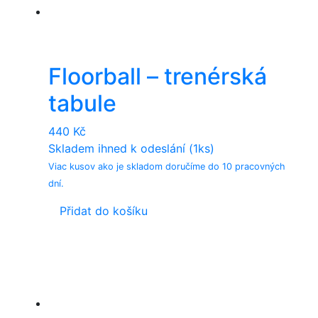
Floorball – trenérská
tabule
440
Kč
Skladem ihned k odeslání (1ks)
Viac kusov ako je skladom doručíme do 10 pracovných
dní.
Přidat do košíku