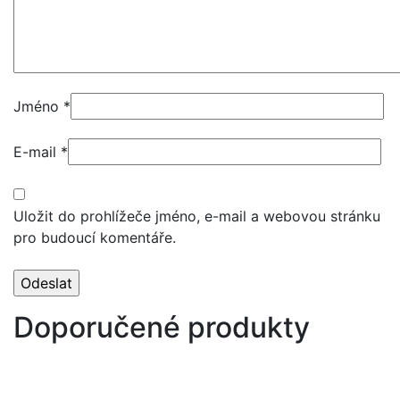
Jméno
*
E-mail
*
Uložit do prohlížeče jméno, e-mail a webovou stránku
pro budoucí komentáře.
Doporučené produkty