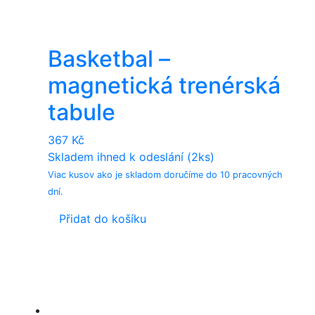
Basketbal –
magnetická trenérská
tabule
367
Kč
Skladem ihned k odeslání (2ks)
Viac kusov ako je skladom doručíme do 10 pracovných
dní.
Přidat do košíku