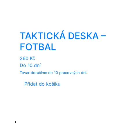
TAKTICKÁ DESKA –
FOTBAL
260
Kč
Do 10 dní
Tovar doručíme do 10 pracovných dní.
Přidat do košíku