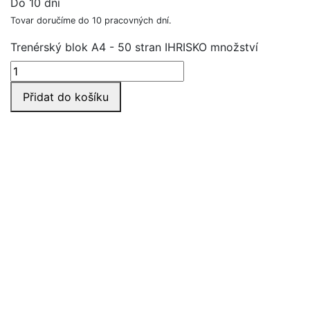
Do 10 dní
Tovar doručíme do 10 pracovných dní.
Trenérský blok A4 - 50 stran IHRISKO množství
Přidat do košíku