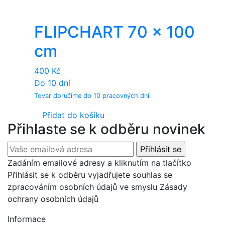
FLIPCHART 70 x 100
cm
400
Kč
Do 10 dní
Tovar doručíme do 10 pracovných dní.
Přidat do košíku
Přihlaste se k odběru novinek
Zadáním emailové adresy a kliknutím na tlačítko
Přihlásit se k odběru vyjadřujete souhlas se
zpracováním osobních údajů ve smyslu Zásady
ochrany osobních údajů
Informace