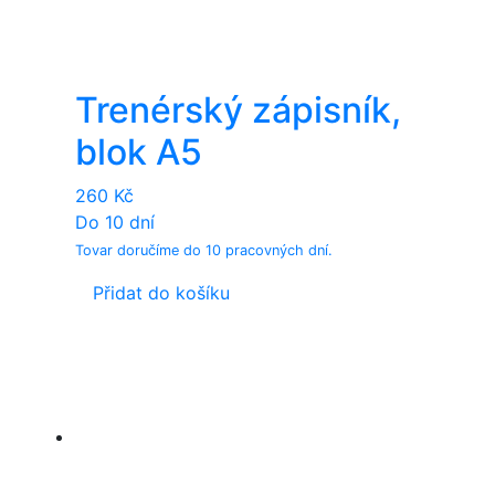
Trenérský zápisník,
blok A5
260
Kč
Do 10 dní
Tovar doručíme do 10 pracovných dní.
Přidat do košíku