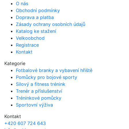
O nás
Obchodní podmínky
Doprava a platba
Zásady ochrany osobních údajů
Katalog ke stažení
Velkoobchod
Registrace
Kontakt
Kategorie
Fotbalové branky a vybavení hřiště
Pomůcky pro bojové sporty
Silový a fitness trénink
Trenér a příslušenství
Tréninkové pomůcky
Sportovní výživa
Kontakt
+420 607 724 643