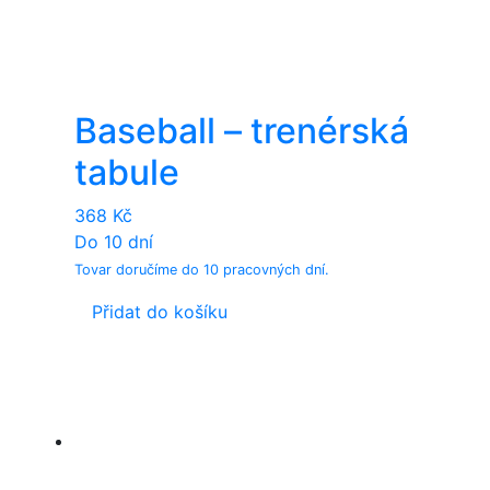
Baseball – trenérská
tabule
368
Kč
Do 10 dní
Tovar doručíme do 10 pracovných dní.
Přidat do košíku