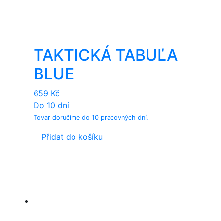
TAKTICKÁ TABUĽA
BLUE
659
Kč
Do 10 dní
Tovar doručíme do 10 pracovných dní.
Přidat do košíku