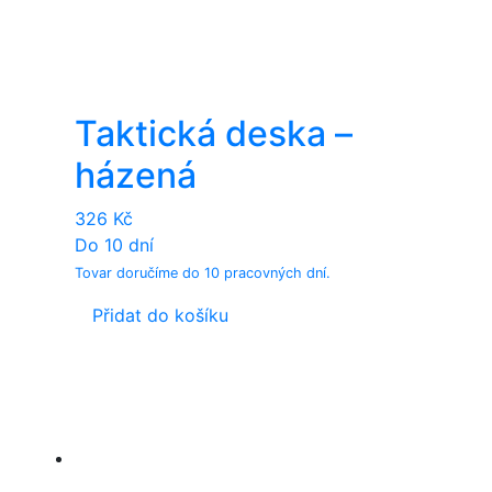
Taktická deska –
házená
326
Kč
Do 10 dní
Tovar doručíme do 10 pracovných dní.
Přidat do košíku