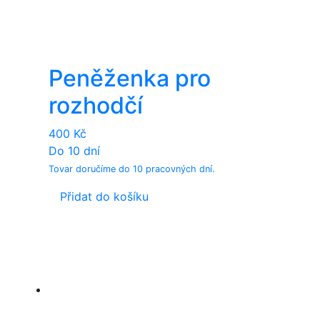
Peněženka pro
rozhodčí
400
Kč
Do 10 dní
Tovar doručíme do 10 pracovných dní.
Přidat do košíku