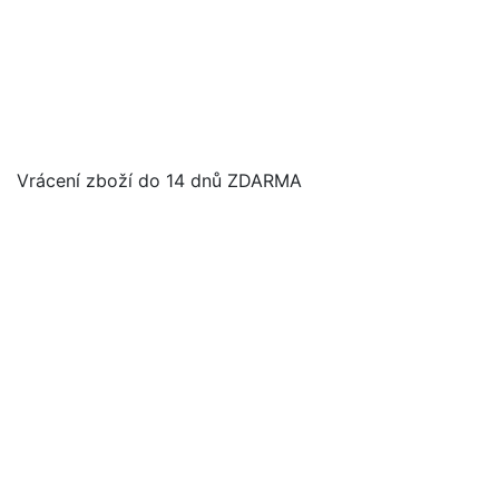
Vrácení zboží do 14 dnů ZDARMA