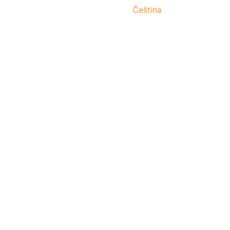
Čeština