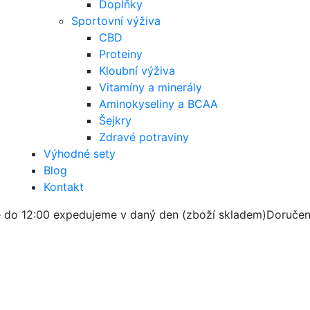
Doplňky
Sportovní výživa
CBD
Proteiny
Kloubní výživa
Vitamíny a minerály
Aminokyseliny a BCAA
Šejkry
Zdravé potraviny
Výhodné sety
Blog
Kontakt
 do 12:00 expedujeme v daný den (zboží skladem)
Doručen