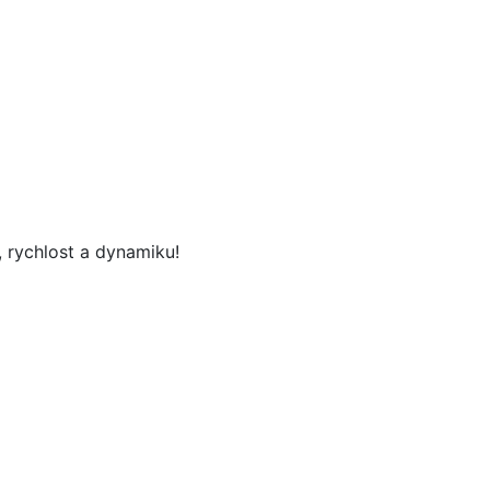
 rychlost a dynamiku!