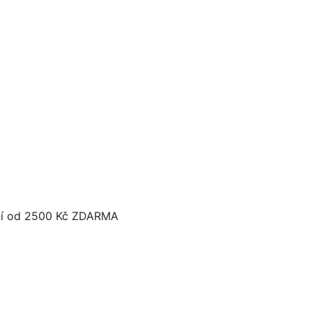
í od 2500 Kč ZDARMA