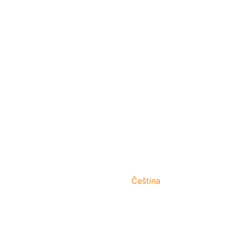
Čeština