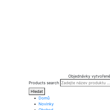
Objednávky vytvořené
Products search
Hledat
Domů
Novinky
Obchod