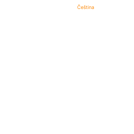
Čeština