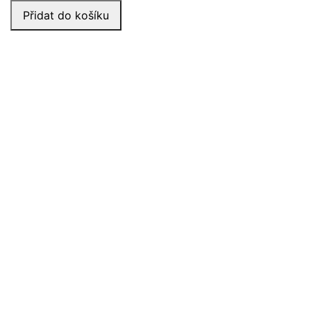
Přidat do košíku