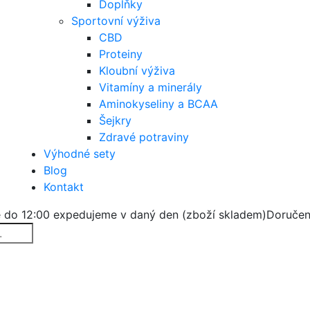
Doplňky
Sportovní výživa
CBD
Proteiny
Kloubní výživa
Vitamíny a minerály
Aminokyseliny a BCAA
Šejkry
Zdravé potraviny
Výhodné sety
Blog
Kontakt
 do 12:00 expedujeme v daný den (zboží skladem)
Doručen