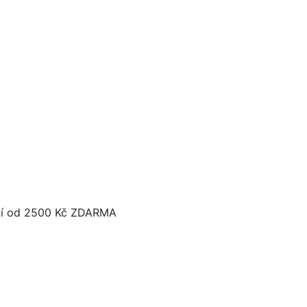
í od 2500 Kč ZDARMA