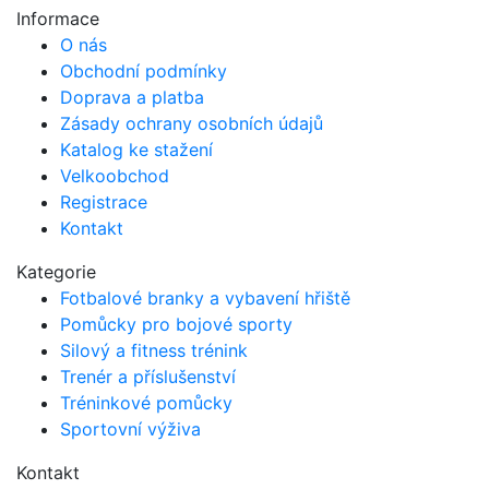
Informace
O nás
Obchodní podmínky
Doprava a platba
Zásady ochrany osobních údajů
Katalog ke stažení
Velkoobchod
Registrace
Kontakt
Kategorie
Fotbalové branky a vybavení hřiště
Pomůcky pro bojové sporty
Silový a fitness trénink
Trenér a příslušenství
Tréninkové pomůcky
Sportovní výživa
Kontakt