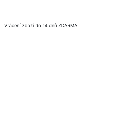
Vrácení zboží do 14 dnů ZDARMA