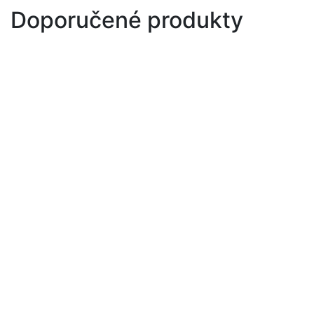
Doporučené produkty