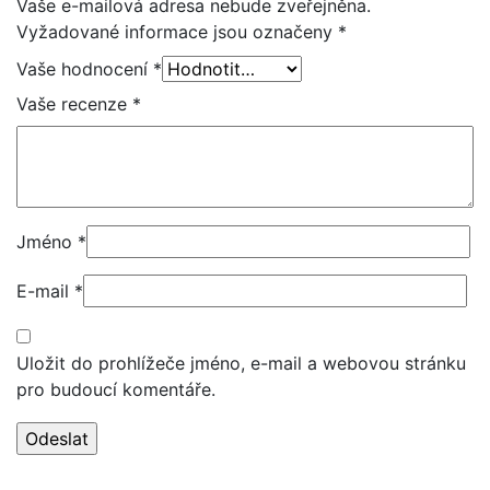
Vaše e-mailová adresa nebude zveřejněna.
Vyžadované informace jsou označeny
*
Vaše hodnocení
*
Vaše recenze
*
Jméno
*
E-mail
*
Uložit do prohlížeče jméno, e-mail a webovou stránku
pro budoucí komentáře.