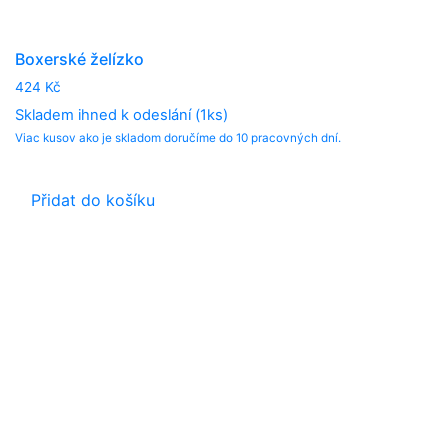
Boxerské želízko
424
Kč
Skladem ihned k odeslání (1ks)
Viac kusov ako je skladom doručíme do 10 pracovných dní.
Přidat do košíku