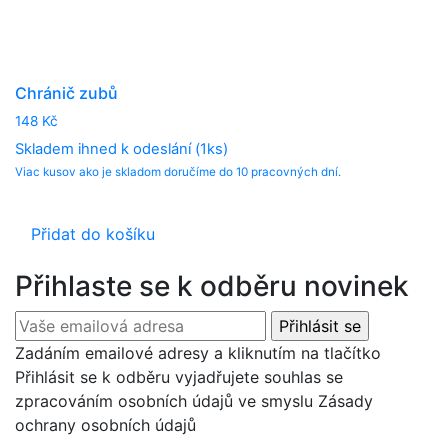
Chránič zubů
148
Kč
Skladem ihned k odeslání (1ks)
Viac kusov ako je skladom doručíme do 10 pracovných dní.
Přidat do košíku
Přihlaste se k odběru novinek
Zadáním emailové adresy a kliknutím na tlačítko
Přihlásit se k odběru vyjadřujete souhlas se
zpracováním osobních údajů ve smyslu Zásady
ochrany osobních údajů