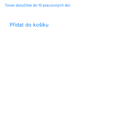
Tovar doručíme do 10 pracovných dní.
Přidat do košíku