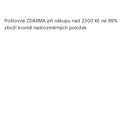
Poštovné ZDARMA při nákupu nad 2500 Kč na 99%
zboží kromě nadrozměrných položek