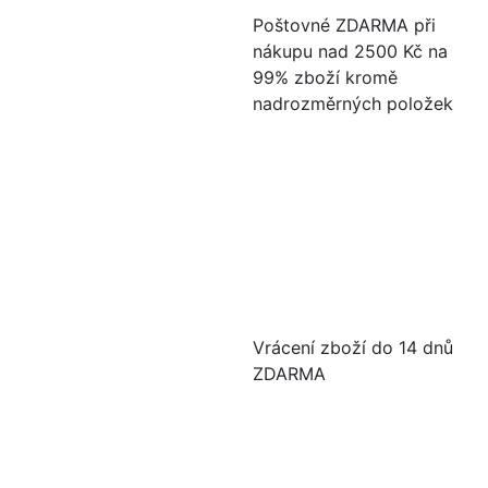
Poštovné ZDARMA při
nákupu nad 2500 Kč na
99% zboží kromě
nadrozměrných položek
Vrácení zboží do 14 dnů
ZDARMA