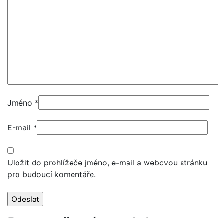
Jméno
*
E-mail
*
Uložit do prohlížeče jméno, e-mail a webovou stránku
pro budoucí komentáře.