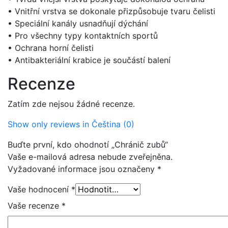
• Vnitřní vrstva se dokonale přizpůsobuje tvaru čelisti
• Speciální kanály usnadňují dýchání
• Pro všechny typy kontaktních sportů
• Ochrana horní čelisti
• Antibakteriální krabice je součástí balení
Recenze
Zatím zde nejsou žádné recenze.
Show only reviews in Čeština (0)
Buďte první, kdo ohodnotí „Chránič zubů“
Vaše e-mailová adresa nebude zveřejněna.
Vyžadované informace jsou označeny
*
Vaše hodnocení
*
Vaše recenze
*