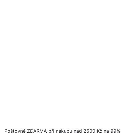
Poštovné ZDARMA při nákupu nad 2500 Kč na 99%