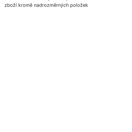
zboží kromě nadrozměrných položek