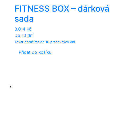
FITNESS BOX – dárková
sada
3.014
Kč
Do 10 dní
Tovar doručíme do 10 pracovných dní.
Přidat do košíku