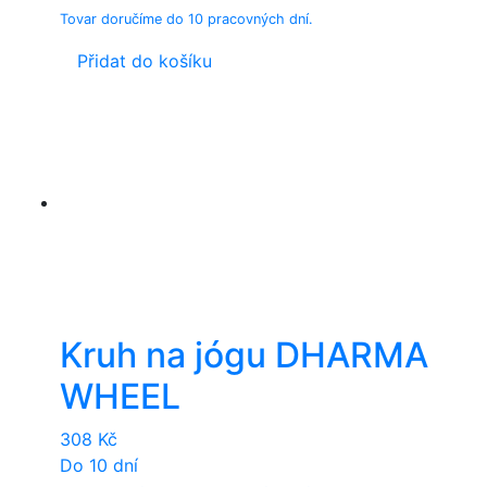
Tovar doručíme do 10 pracovných dní.
Přidat do košíku
Kruh na jógu DHARMA
WHEEL
308
Kč
Do 10 dní