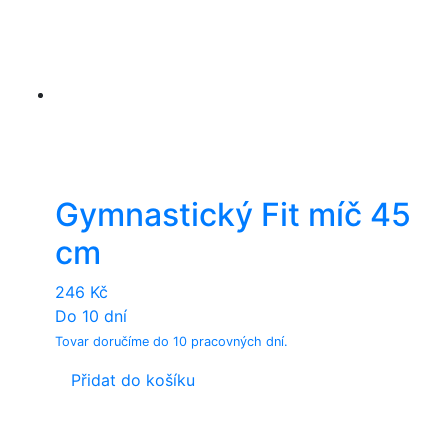
Gymnastický Fit míč 45
cm
246
Kč
Do 10 dní
Tovar doručíme do 10 pracovných dní.
Přidat do košíku