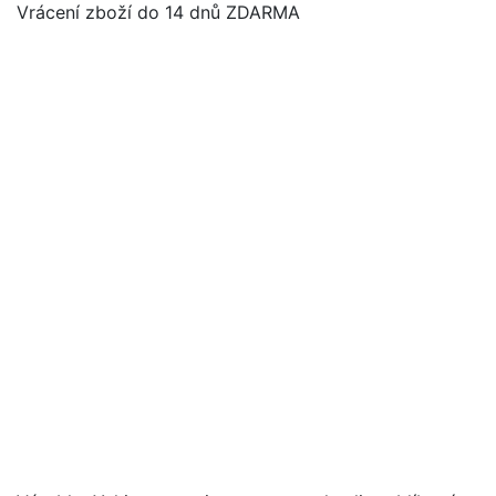
Vrácení zboží do 14 dnů ZDARMA