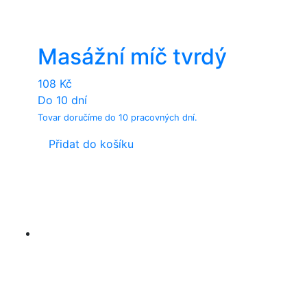
Masážní míč tvrdý
108
Kč
Do 10 dní
Tovar doručíme do 10 pracovných dní.
Přidat do košíku