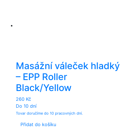
Masážní váleček hladký
– EPP Roller
Black/Yellow
260
Kč
Do 10 dní
Tovar doručíme do 10 pracovných dní.
Přidat do košíku