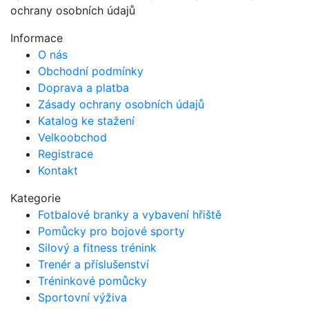
ochrany osobních údajů
Informace
O nás
Obchodní podmínky
Doprava a platba
Zásady ochrany osobních údajů
Katalog ke stažení
Velkoobchod
Registrace
Kontakt
Kategorie
Fotbalové branky a vybavení hřiště
Pomůcky pro bojové sporty
Silový a fitness trénink
Trenér a příslušenství
Tréninkové pomůcky
Sportovní výživa