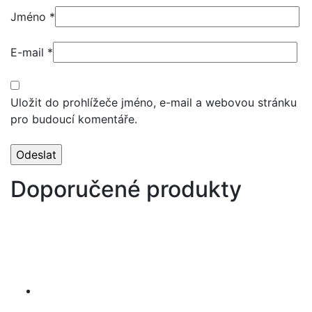
Jméno
*
E-mail
*
Uložit do prohlížeče jméno, e-mail a webovou stránku
pro budoucí komentáře.
Doporučené produkty