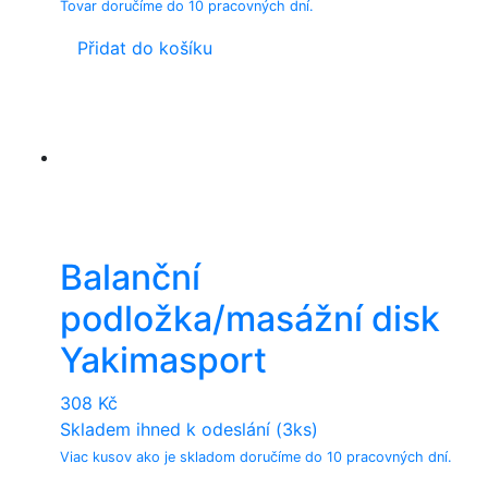
Tovar doručíme do 10 pracovných dní.
Přidat do košíku
Balanční
podložka/masážní disk
Yakimasport
308
Kč
Skladem ihned k odeslání (3ks)
Viac kusov ako je skladom doručíme do 10 pracovných dní.