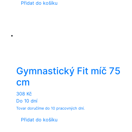
Přidat do košíku
Gymnastický Fit míč 75
cm
308
Kč
Do 10 dní
Tovar doručíme do 10 pracovných dní.
Přidat do košíku