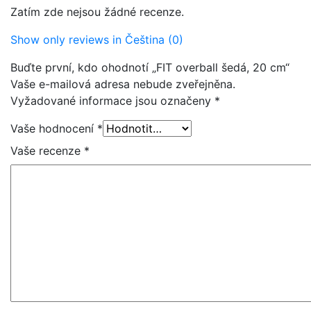
Zatím zde nejsou žádné recenze.
Show only reviews in Čeština (0)
Buďte první, kdo ohodnotí „FIT overball šedá, 20 cm“
Vaše e-mailová adresa nebude zveřejněna.
Vyžadované informace jsou označeny
*
Vaše hodnocení
*
Vaše recenze
*