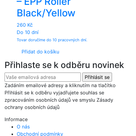
– EPP Roller
Black/Yellow
260
Kč
Do 10 dní
Tovar doručíme do 10 pracovných dní.
Přidat do košíku
Přihlaste se k odběru novinek
Zadáním emailové adresy a kliknutím na tlačítko
Přihlásit se k odběru vyjadřujete souhlas se
zpracováním osobních údajů ve smyslu Zásady
ochrany osobních údajů
Informace
O nás
Obchodní podmínky