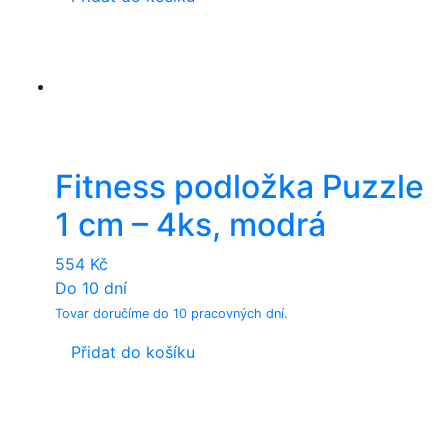
Fitness podložka Puzzle
1 cm – 4ks, modrá
554
Kč
Do 10 dní
Tovar doručíme do 10 pracovných dní.
Přidat do košíku