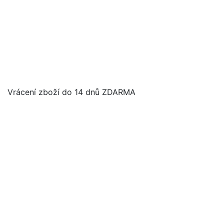
Vrácení zboží do 14 dnů ZDARMA