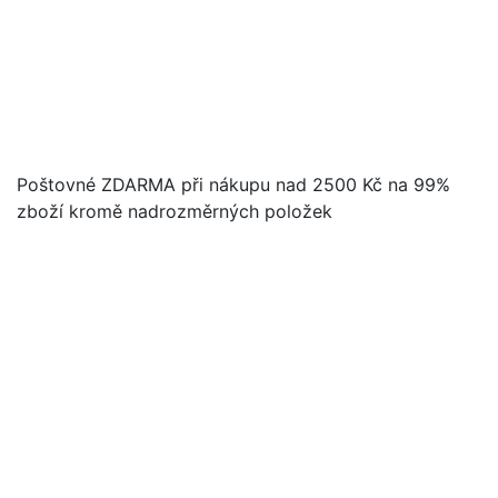
Poštovné ZDARMA při nákupu nad 2500 Kč na 99%
zboží kromě nadrozměrných položek