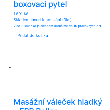
boxovací pytel
1.691
Kč
Skladem ihned k odeslání (3ks)
Viac kusov ako je skladom doručíme do 10 pracovných dní.
Přidat do košíku
Masážní váleček hladký