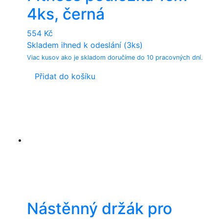
4ks, černá
554
Kč
Skladem ihned k odeslání (3ks)
Viac kusov ako je skladom doručíme do 10 pracovných dní.
Přidat do košíku
Nástěnný držák pro