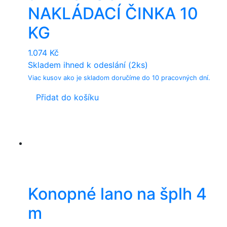
NAKLÁDACÍ ČINKA 10
KG
1.074
Kč
Skladem ihned k odeslání (2ks)
Viac kusov ako je skladom doručíme do 10 pracovných dní.
Přidat do košíku
Konopné lano na šplh 4
m