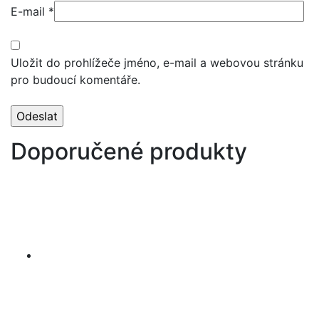
E-mail
*
Uložit do prohlížeče jméno, e-mail a webovou stránku
pro budoucí komentáře.
Doporučené produkty