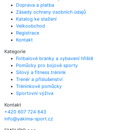
Doprava a platba
Zásady ochrany osobních údajů
Katalog ke stažení
Velkoobchod
Registrace
Kontakt
Kategorie
Fotbalové branky a vybavení hřiště
Pomůcky pro bojové sporty
Silový a fitness trénink
Trenér a příslušenství
Tréninkové pomůcky
Sportovní výživa
Kontakt
+420 607 724 643
info@yakima-sport.cz