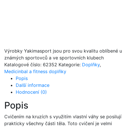
Výrobky Yakimasport jsou pro svou kvalitu oblíbené u
známých sportovců a ve sportovních klubech
Katalogové číslo:
62352
Kategorie:
Doplňky
,
Medicinbal a fitness doplňky
Popis
Další informace
Hodnocení (0)
Popis
Cvičením na kruzích s využitím vlastní váhy se posilují
prakticky všechny části těla. Toto cvičení je velmi