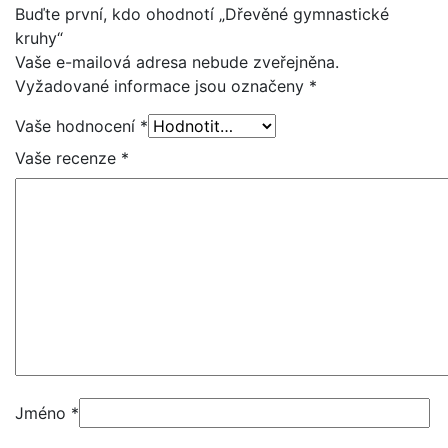
Buďte první, kdo ohodnotí „Dřevěné gymnastické
kruhy“
Vaše e-mailová adresa nebude zveřejněna.
Vyžadované informace jsou označeny
*
Vaše hodnocení
*
Vaše recenze
*
Jméno
*