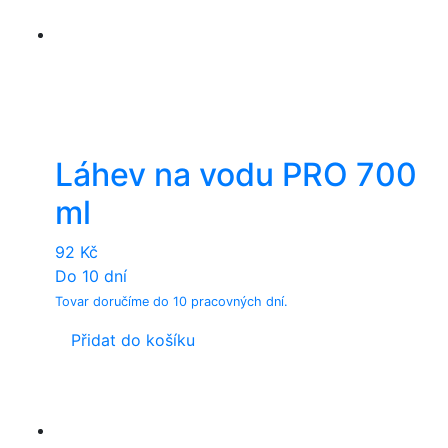
Láhev na vodu PRO 700
ml
92
Kč
Do 10 dní
Tovar doručíme do 10 pracovných dní.
Přidat do košíku