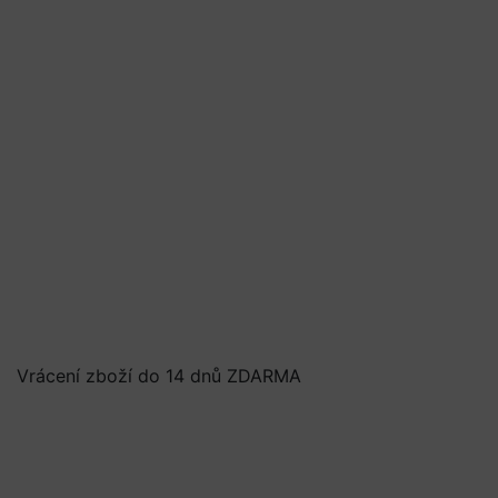
Vrácení zboží do 14 dnů ZDARMA