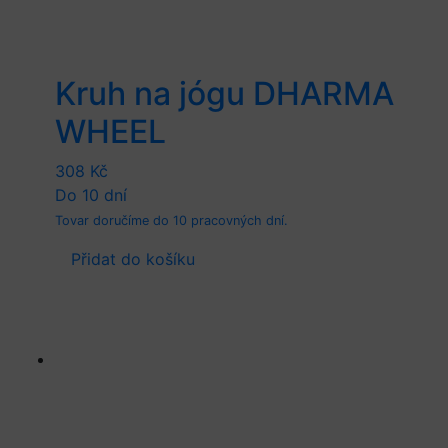
Kruh na jógu DHARMA
WHEEL
308
Kč
Do 10 dní
Tovar doručíme do 10 pracovných dní.
Přidat do košíku