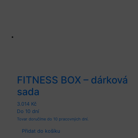
FITNESS BOX – dárková
sada
3.014
Kč
Do 10 dní
Tovar doručíme do 10 pracovných dní.
Přidat do košíku