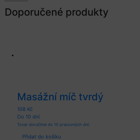
Doporučené produkty
Masážní míč tvrdý
108
Kč
Do 10 dní
Tovar doručíme do 10 pracovných dní.
Přidat do košíku