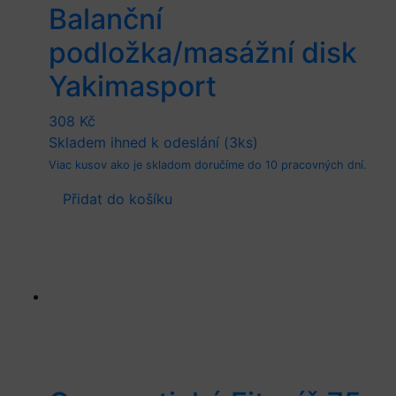
Balanční
podložka/masážní disk
Yakimasport
308
Kč
Skladem ihned k odeslání (3ks)
Viac kusov ako je skladom doručíme do 10 pracovných dní.
Přidat do košíku