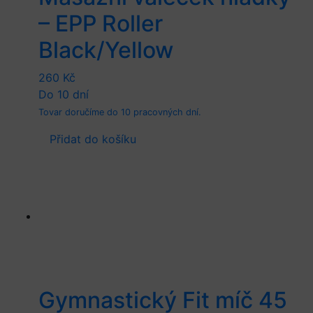
– EPP Roller
Black/Yellow
260
Kč
Do 10 dní
Tovar doručíme do 10 pracovných dní.
Přidat do košíku
Gymnastický Fit míč 45