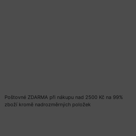
Poštovné ZDARMA při nákupu nad 2500 Kč na 99%
zboží kromě nadrozměrných položek