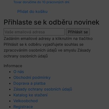
Tovar doručíme do 10 pracovných dní.
Přidat do košíku
Přihlaste se k odběru novinek
Zadáním emailové adresy a kliknutím na tlačítko
Přihlásit se k odběru vyjadřujete souhlas se
zpracováním osobních údajů ve smyslu Zásady
ochrany osobních údajů
Informace
O nás
Obchodní podmínky
Doprava a platba
Zásady ochrany osobních údajů
Katalog ke stažení
Velkoobchod
Registrace