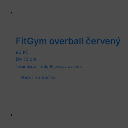
FitGym overball červený
90
Kč
Do 10 dní
Tovar doručíme do 10 pracovných dní.
Přidat do košíku