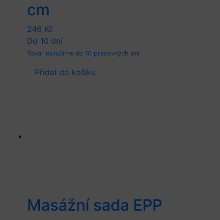
cm
246
Kč
Do 10 dní
Tovar doručíme do 10 pracovných dní.
Přidat do košíku
Masážní sada EPP