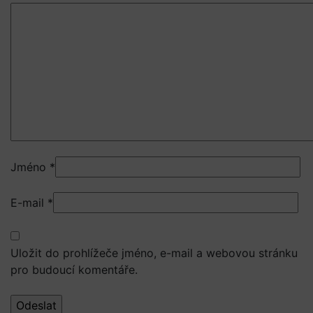
Jméno
*
E-mail
*
Uložit do prohlížeče jméno, e-mail a webovou stránku
pro budoucí komentáře.