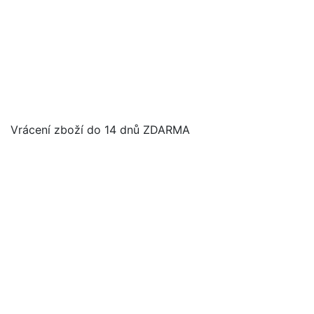
Vrácení zboží do 14 dnů ZDARMA