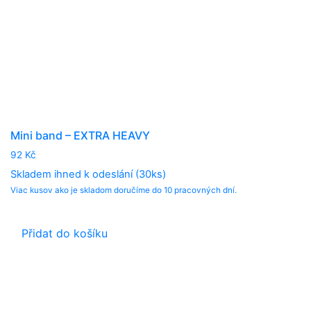
Mini band – EXTRA HEAVY
92
Kč
Skladem ihned k odeslání (30ks)
Viac kusov ako je skladom doručíme do 10 pracovných dní.
Přidat do košíku