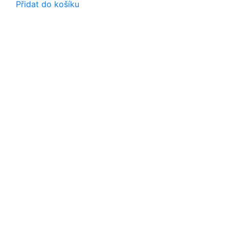
Přidat do košíku