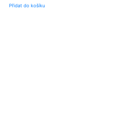
Přidat do košíku