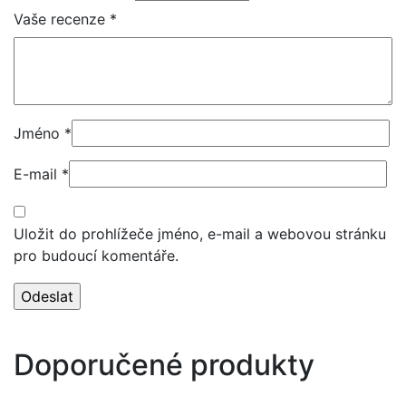
Vaše recenze
*
Jméno
*
E-mail
*
Uložit do prohlížeče jméno, e-mail a webovou stránku
pro budoucí komentáře.
Doporučené produkty