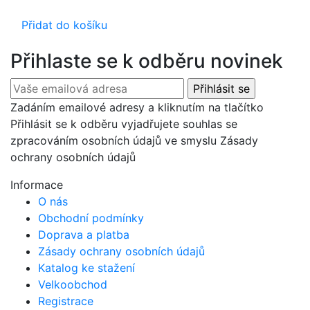
Přidat do košíku
Přihlaste se k odběru novinek
Zadáním emailové adresy a kliknutím na tlačítko
Přihlásit se k odběru vyjadřujete souhlas se
zpracováním osobních údajů ve smyslu Zásady
ochrany osobních údajů
Informace
O nás
Obchodní podmínky
Doprava a platba
Zásady ochrany osobních údajů
Katalog ke stažení
Velkoobchod
Registrace