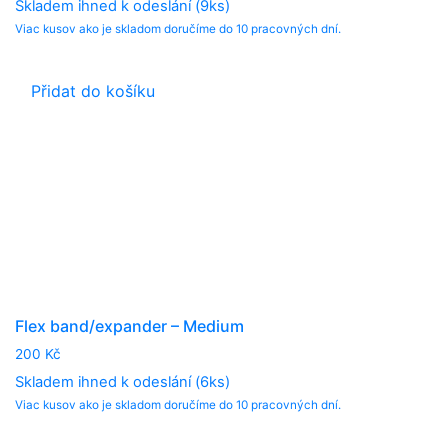
Skladem ihned k odeslání (9ks)
Viac kusov ako je skladom doručíme do 10 pracovných dní.
Přidat do košíku
Flex band/expander – Medium
200
Kč
Skladem ihned k odeslání (6ks)
Viac kusov ako je skladom doručíme do 10 pracovných dní.