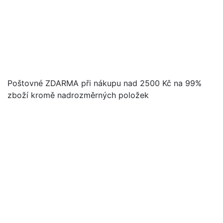
Poštovné ZDARMA při nákupu nad 2500 Kč na 99%
zboží kromě nadrozměrných položek