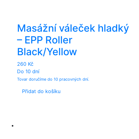
Masážní váleček hladký
– EPP Roller
Black/Yellow
260
Kč
Do 10 dní
Tovar doručíme do 10 pracovných dní.
Přidat do košíku