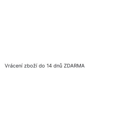
Vrácení zboží do 14 dnů ZDARMA