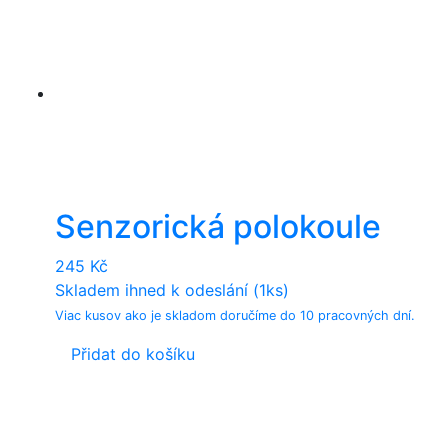
Senzorická polokoule
245
Kč
Skladem ihned k odeslání (1ks)
Viac kusov ako je skladom doručíme do 10 pracovných dní.
Přidat do košíku