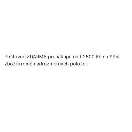
Poštovné ZDARMA při nákupu nad 2500 Kč na 99%
zboží kromě nadrozměrných položek