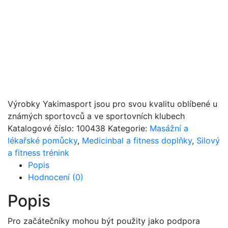
Výrobky Yakimasport jsou pro svou kvalitu oblíbené u
známých sportovců a ve sportovních klubech
Katalogové číslo:
100438
Kategorie:
Masážní a
lékařské pomůcky
,
Medicinbal a fitness doplňky
,
Silový
a fitness trénink
Popis
Hodnocení (0)
Popis
Pro začátečníky mohou být použity jako podpora