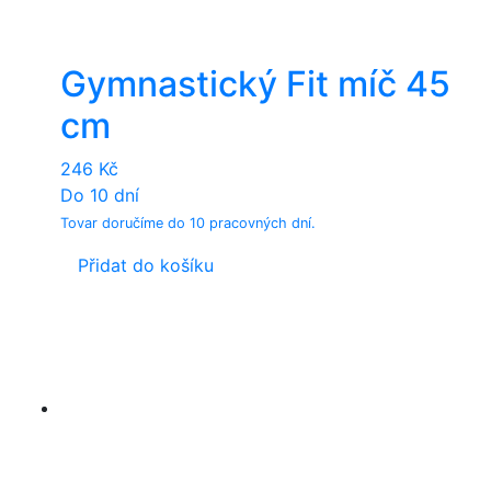
Gymnastický Fit míč 45
cm
246
Kč
Do 10 dní
Tovar doručíme do 10 pracovných dní.
Přidat do košíku