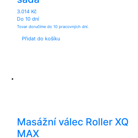
3.014
Kč
Do 10 dní
Tovar doručíme do 10 pracovných dní.
Přidat do košíku
Masážní válec Roller XQ
MAX