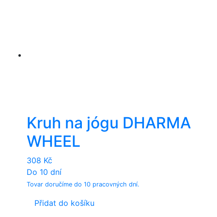
Kruh na jógu DHARMA
WHEEL
308
Kč
Do 10 dní
Tovar doručíme do 10 pracovných dní.
Přidat do košíku