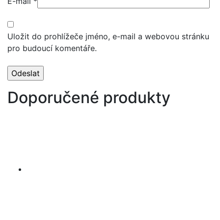
E-mail
*
Uložit do prohlížeče jméno, e-mail a webovou stránku
pro budoucí komentáře.
Doporučené produkty