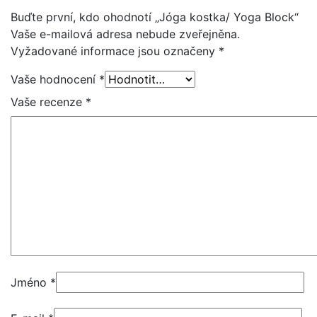
Buďte první, kdo ohodnotí „Jóga kostka/ Yoga Block“
Vaše e-mailová adresa nebude zveřejněna.
Vyžadované informace jsou označeny
*
Vaše hodnocení
*
Vaše recenze
*
Jméno
*