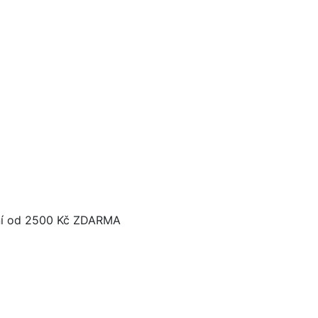
í od 2500 Kč ZDARMA