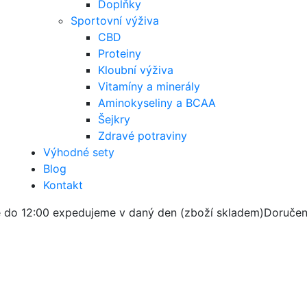
Doplňky
Sportovní výživa
CBD
Proteiny
Kloubní výživa
Vitamíny a minerály
Aminokyseliny a BCAA
Šejkry
Zdravé potraviny
Výhodné sety
Blog
Kontakt
 do 12:00 expedujeme v daný den (zboží skladem)
Doručen