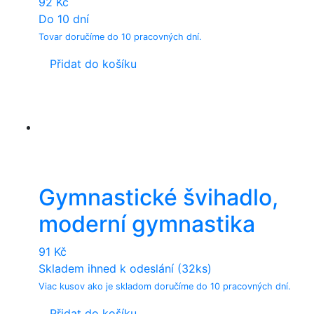
92
Kč
Do 10 dní
Tovar doručíme do 10 pracovných dní.
Přidat do košíku
Gymnastické švihadlo,
moderní gymnastika
91
Kč
Skladem ihned k odeslání (32ks)
Viac kusov ako je skladom doručíme do 10 pracovných dní.
Přidat do košíku