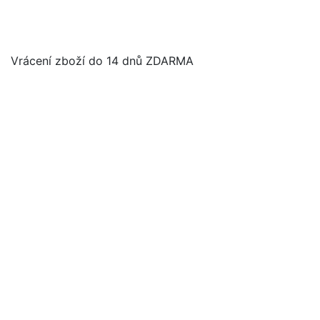
Vrácení zboží do 14 dnů ZDARMA