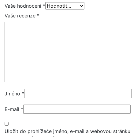
Vaše hodnocení
*
Vaše recenze
*
Jméno
*
E-mail
*
Uložit do prohlížeče jméno, e-mail a webovou stránku