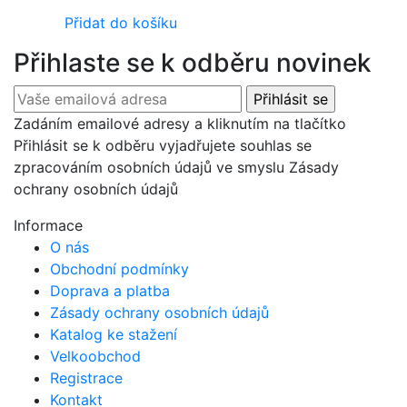
Přidat do košíku
Přihlaste se k odběru novinek
Zadáním emailové adresy a kliknutím na tlačítko
Přihlásit se k odběru vyjadřujete souhlas se
zpracováním osobních údajů ve smyslu Zásady
ochrany osobních údajů
Informace
O nás
Obchodní podmínky
Doprava a platba
Zásady ochrany osobních údajů
Katalog ke stažení
Velkoobchod
Registrace
Kontakt