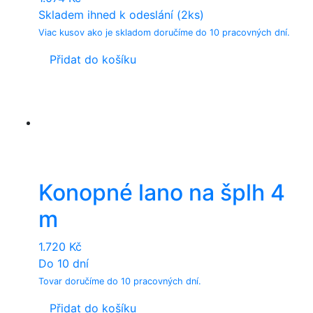
Skladem ihned k odeslání (2ks)
Viac kusov ako je skladom doručíme do 10 pracovných dní.
Přidat do košíku
Konopné lano na šplh 4
m
1.720
Kč
Do 10 dní
Tovar doručíme do 10 pracovných dní.
Přidat do košíku