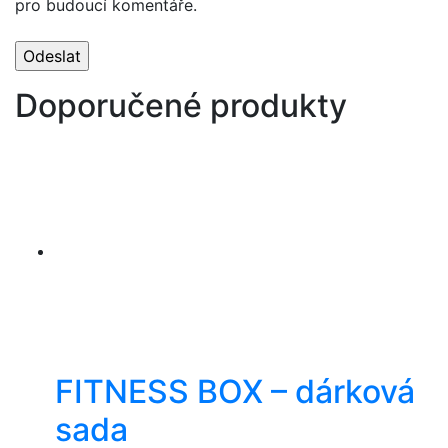
pro budoucí komentáře.
Doporučené produkty
FITNESS BOX – dárková
sada