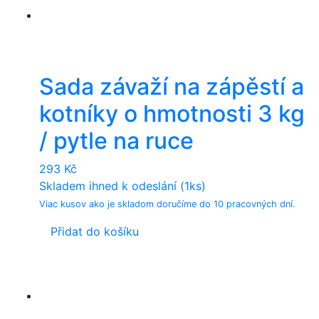
Sada závaží na zápěstí a
kotníky o hmotnosti 3 kg
/ pytle na ruce
293
Kč
Skladem ihned k odeslání (1ks)
Viac kusov ako je skladom doručíme do 10 pracovných dní.
Přidat do košíku