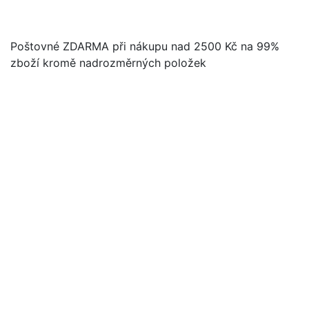
Poštovné ZDARMA při nákupu nad 2500 Kč na 99%
zboží kromě nadrozměrných položek