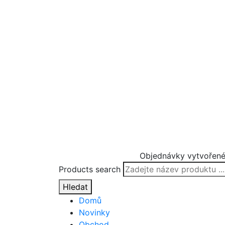
Objednávky vytvořené
Products search
Hledat
Domů
Novinky
Obchod