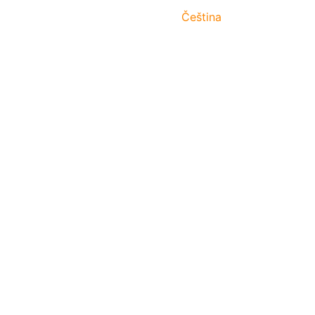
Čeština