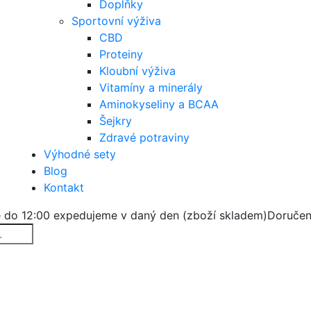
Doplňky
Sportovní výživa
CBD
Proteiny
Kloubní výživa
Vitamíny a minerály
Aminokyseliny a BCAA
Šejkry
Zdravé potraviny
Výhodné sety
Blog
Kontakt
 do 12:00 expedujeme v daný den (zboží skladem)
Doručen