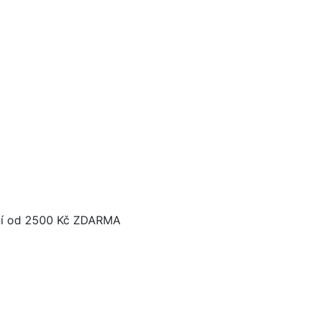
í od 2500 Kč ZDARMA