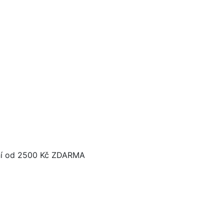
í od 2500 Kč ZDARMA