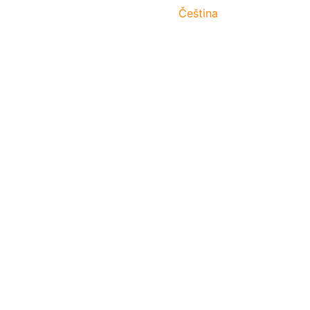
Čeština