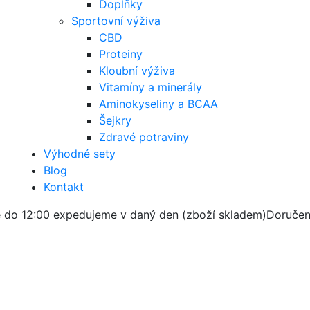
Doplňky
Sportovní výživa
CBD
Proteiny
Kloubní výživa
Vitamíny a minerály
Aminokyseliny a BCAA
Šejkry
Zdravé potraviny
Výhodné sety
Blog
Kontakt
 do 12:00 expedujeme v daný den (zboží skladem)
Doručen