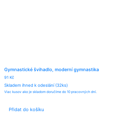
Gymnastické švihadlo, moderní gymnastika
91
Kč
Skladem ihned k odeslání (32ks)
Viac kusov ako je skladom doručíme do 10 pracovných dní.
Přidat do košíku