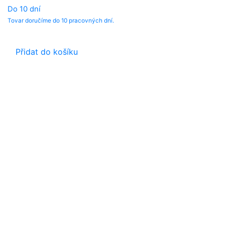
Do 10 dní
Tovar doručíme do 10 pracovných dní.
Přidat do košíku