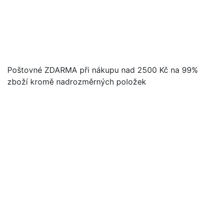
Poštovné ZDARMA při nákupu nad 2500 Kč na 99%
zboží kromě nadrozměrných položek