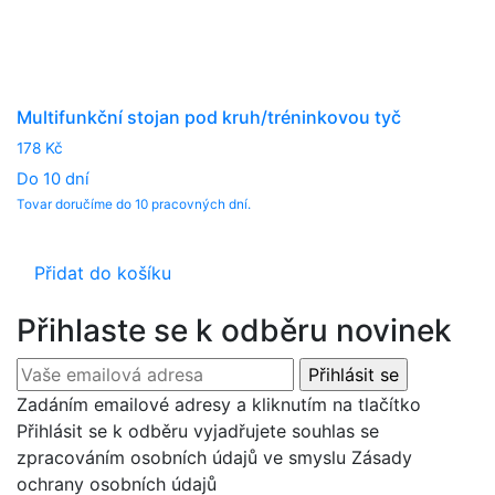
Multifunkční stojan pod kruh/tréninkovou tyč
178
Kč
Do 10 dní
Tovar doručíme do 10 pracovných dní.
Přidat do košíku
Přihlaste se k odběru novinek
Zadáním emailové adresy a kliknutím na tlačítko
Přihlásit se k odběru vyjadřujete souhlas se
zpracováním osobních údajů ve smyslu Zásady
ochrany osobních údajů