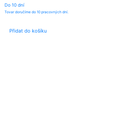
Do 10 dní
Tovar doručíme do 10 pracovných dní.
Přidat do košíku