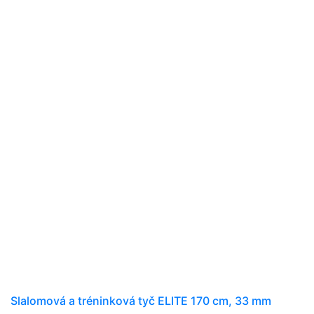
Slalomová a tréninková tyč ELITE 170 cm, 33 mm