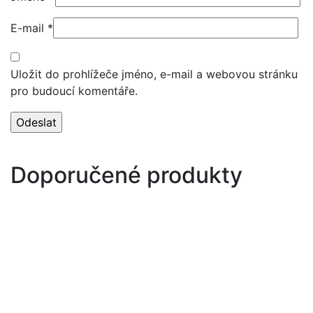
E-mail
*
Uložit do prohlížeče jméno, e-mail a webovou stránku
pro budoucí komentáře.
Doporučené produkty