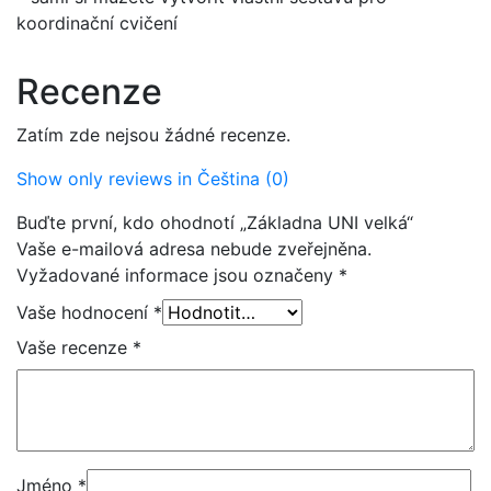
koordinační cvičení
Recenze
Zatím zde nejsou žádné recenze.
Show only reviews in Čeština (0)
Buďte první, kdo ohodnotí „Základna UNI velká“
Vaše e-mailová adresa nebude zveřejněna.
Vyžadované informace jsou označeny
*
Vaše hodnocení
*
Vaše recenze
*
Jméno
*