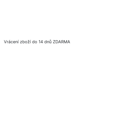
Vrácení zboží do 14 dnů ZDARMA