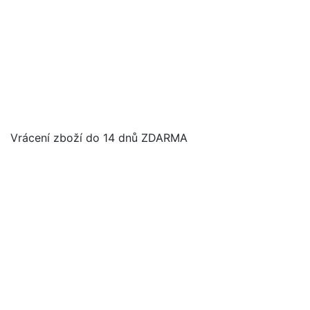
Vrácení zboží do 14 dnů ZDARMA