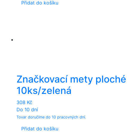
Přidat do košíku
Značkovací mety ploché
10ks/zelená
308
Kč
Do 10 dní
Tovar doručíme do 10 pracovných dní.
Přidat do košíku