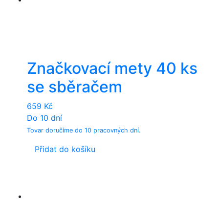
Značkovací mety 40 ks
se sběračem
659
Kč
Do 10 dní
Tovar doručíme do 10 pracovných dní.
Přidat do košíku