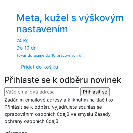
Meta, kužel s výškovým
nastavením
74
Kč
Do 10 dní
Tovar doručíme do 10 pracovných dní.
Přidat do košíku
Přihlaste se k odběru novinek
Zadáním emailové adresy a kliknutím na tlačítko
Přihlásit se k odběru vyjadřujete souhlas se
zpracováním osobních údajů ve smyslu Zásady
ochrany osobních údajů
Informace