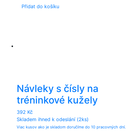
Přidat do košíku
Návleky s čísly na
tréninkové kužely
392
Kč
Skladem ihned k odeslání (2ks)
Viac kusov ako je skladom doručíme do 10 pracovných dní.