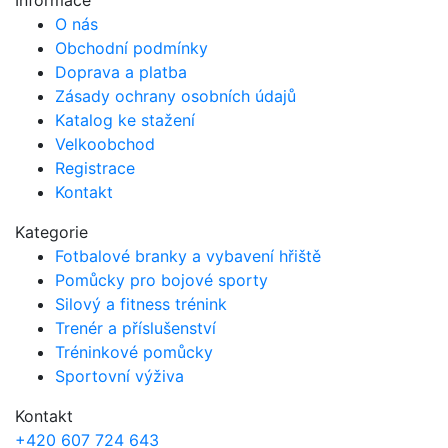
O nás
Obchodní podmínky
Doprava a platba
Zásady ochrany osobních údajů
Katalog ke stažení
Velkoobchod
Registrace
Kontakt
Kategorie
Fotbalové branky a vybavení hřiště
Pomůcky pro bojové sporty
Silový a fitness trénink
Trenér a příslušenství
Tréninkové pomůcky
Sportovní výživa
Kontakt
+420 607 724 643