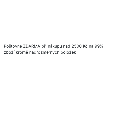
Poštovné ZDARMA při nákupu nad 2500 Kč na 99%
zboží kromě nadrozměrných položek