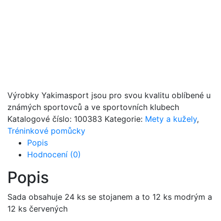
Výrobky Yakimasport jsou pro svou kvalitu oblíbené u
známých sportovců a ve sportovních klubech
Katalogové číslo:
100383
Kategorie:
Mety a kužely
,
Tréninkové pomůcky
Popis
Hodnocení (0)
Popis
Sada obsahuje 24 ks se stojanem a to 12 ks modrým a
12 ks červených