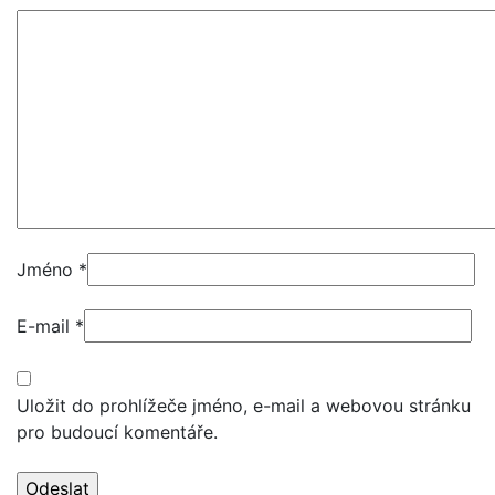
Jméno
*
E-mail
*
Uložit do prohlížeče jméno, e-mail a webovou stránku
pro budoucí komentáře.