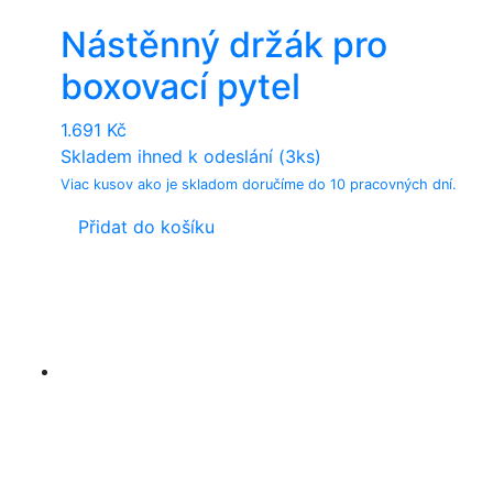
Nástěnný držák pro
boxovací pytel
1.691
Kč
Skladem ihned k odeslání (3ks)
Viac kusov ako je skladom doručíme do 10 pracovných dní.
Přidat do košíku