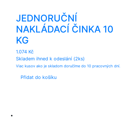
JEDNORUČNÍ
NAKLÁDACÍ ČINKA 10
KG
1.074
Kč
Skladem ihned k odeslání (2ks)
Viac kusov ako je skladom doručíme do 10 pracovných dní.
Přidat do košíku