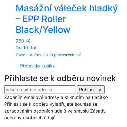
Masážní váleček hladký
– EPP Roller
Black/Yellow
260
Kč
Do 10 dní
Tovar doručíme do 10 pracovných dní.
Přidat do košíku
Přihlaste se k odběru novinek
Zadáním emailové adresy a kliknutím na tlačítko
Přihlásit se k odběru vyjadřujete souhlas se
zpracováním osobních údajů ve smyslu Zásady
ochrany osobních údajů