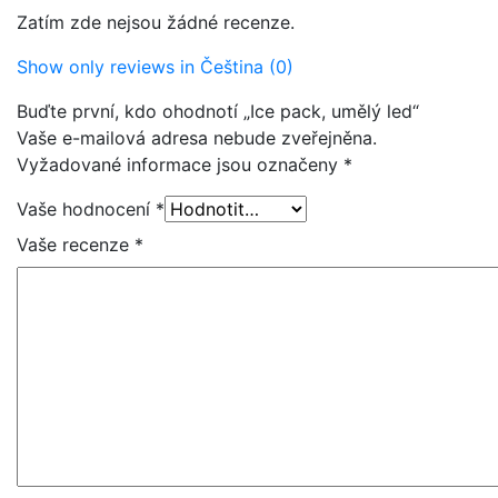
Zatím zde nejsou žádné recenze.
Show only reviews in Čeština (0)
Buďte první, kdo ohodnotí „Ice pack, umělý led“
Vaše e-mailová adresa nebude zveřejněna.
Vyžadované informace jsou označeny
*
Vaše hodnocení
*
Vaše recenze
*