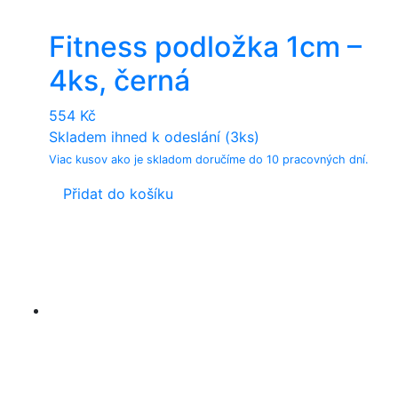
Fitness podložka 1cm –
4ks, černá
554
Kč
Skladem ihned k odeslání (3ks)
Viac kusov ako je skladom doručíme do 10 pracovných dní.
Přidat do košíku