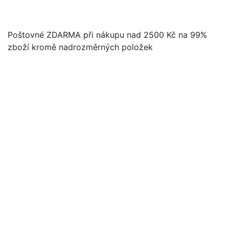
Poštovné ZDARMA při nákupu nad 2500 Kč na 99%
zboží kromě nadrozměrných položek