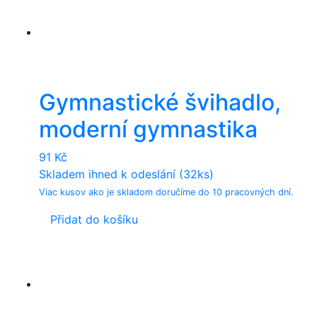
Gymnastické švihadlo,
moderní gymnastika
91
Kč
Skladem ihned k odeslání (32ks)
Viac kusov ako je skladom doručíme do 10 pracovných dní.
Přidat do košíku