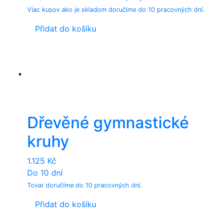
Viac kusov ako je skladom doručíme do 10 pracovných dní.
Přidat do košíku
Dřevěné gymnastické
kruhy
1.125
Kč
Do 10 dní
Tovar doručíme do 10 pracovných dní.
Přidat do košíku