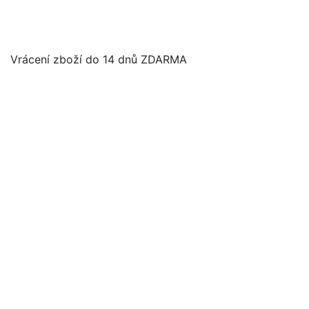
Vrácení zboží do 14 dnů ZDARMA