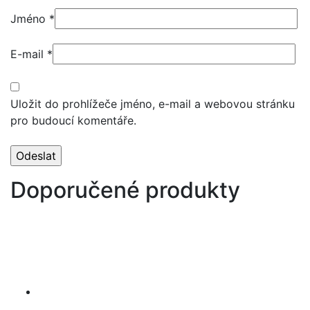
Jméno
*
E-mail
*
Uložit do prohlížeče jméno, e-mail a webovou stránku
pro budoucí komentáře.
Doporučené produkty