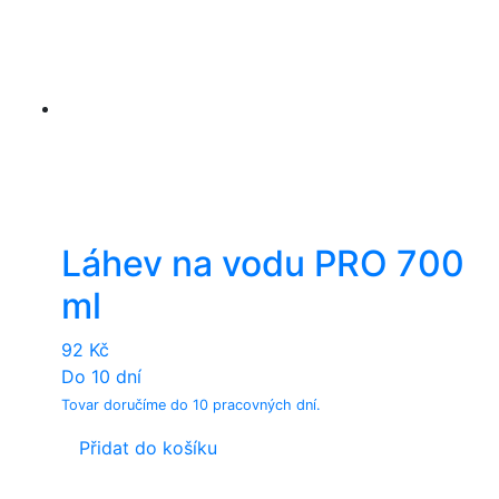
Láhev na vodu PRO 700
ml
92
Kč
Do 10 dní
Tovar doručíme do 10 pracovných dní.
Přidat do košíku