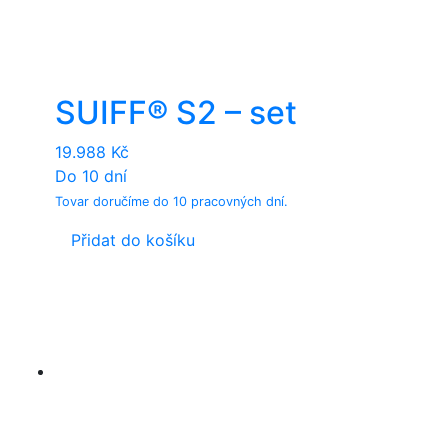
SUIFF® S2 – set
19.988
Kč
Do 10 dní
Tovar doručíme do 10 pracovných dní.
Přidat do košíku