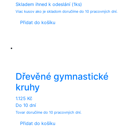
Skladem ihned k odeslání (1ks)
Viac kusov ako je skladom doručíme do 10 pracovných dní.
Přidat do košíku
Dřevěné gymnastické
kruhy
1.125
Kč
Do 10 dní
Tovar doručíme do 10 pracovných dní.
Přidat do košíku