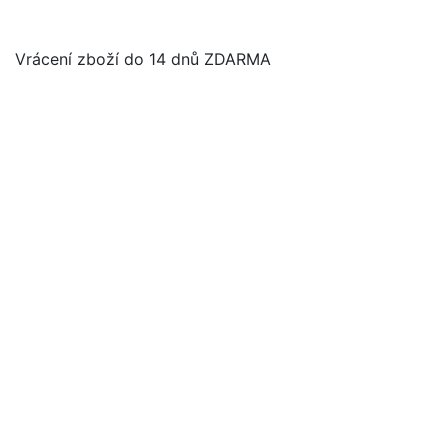
Vrácení zboží do 14 dnů ZDARMA