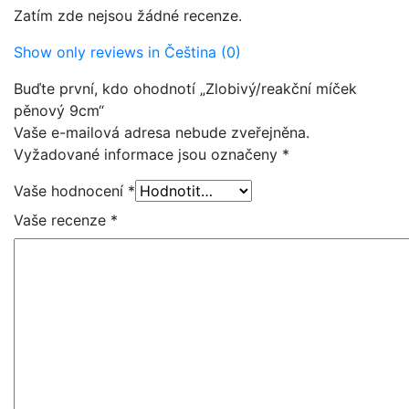
Zatím zde nejsou žádné recenze.
Show only reviews in Čeština (0)
Buďte první, kdo ohodnotí „Zlobivý/reakční míček
pěnový 9cm“
Vaše e-mailová adresa nebude zveřejněna.
Vyžadované informace jsou označeny
*
Vaše hodnocení
*
Vaše recenze
*