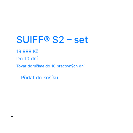
SUIFF® S2 – set
19.988
Kč
Do 10 dní
Tovar doručíme do 10 pracovných dní.
Přidat do košíku