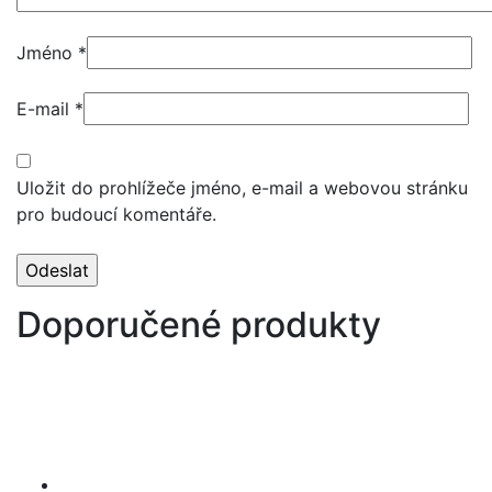
Jméno
*
E-mail
*
Uložit do prohlížeče jméno, e-mail a webovou stránku
pro budoucí komentáře.
Doporučené produkty