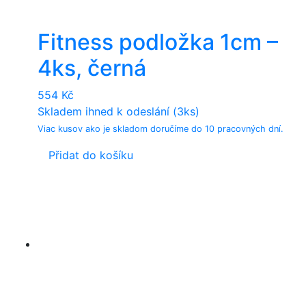
Fitness podložka 1cm –
4ks, černá
554
Kč
Skladem ihned k odeslání (3ks)
Viac kusov ako je skladom doručíme do 10 pracovných dní.
Přidat do košíku