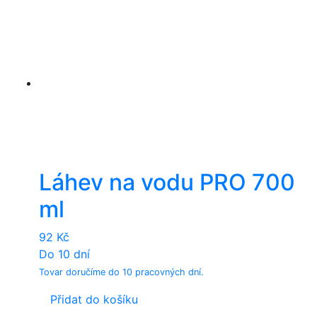
Láhev na vodu PRO 700
ml
92
Kč
Do 10 dní
Tovar doručíme do 10 pracovných dní.
Přidat do košíku