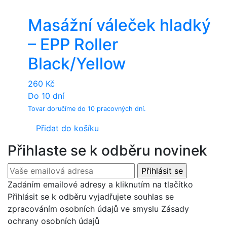
Masážní váleček hladký
– EPP Roller
Black/Yellow
260
Kč
Do 10 dní
Tovar doručíme do 10 pracovných dní.
Přidat do košíku
Přihlaste se k odběru novinek
Zadáním emailové adresy a kliknutím na tlačítko
Přihlásit se k odběru vyjadřujete souhlas se
zpracováním osobních údajů ve smyslu Zásady
ochrany osobních údajů