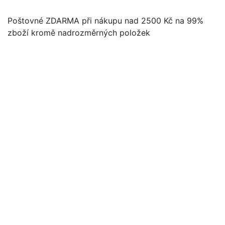
Poštovné ZDARMA při nákupu nad 2500 Kč na 99%
zboží kromě nadrozměrných položek