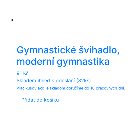
Gymnastické švihadlo,
moderní gymnastika
91
Kč
Skladem ihned k odeslání (32ks)
Viac kusov ako je skladom doručíme do 10 pracovných dní.
Přidat do košíku