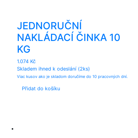
JEDNORUČNÍ
NAKLÁDACÍ ČINKA 10
KG
1.074
Kč
Skladem ihned k odeslání (2ks)
Viac kusov ako je skladom doručíme do 10 pracovných dní.
Přidat do košíku