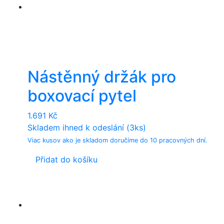
Nástěnný držák pro
boxovací pytel
1.691
Kč
Skladem ihned k odeslání (3ks)
Viac kusov ako je skladom doručíme do 10 pracovných dní.
Přidat do košíku