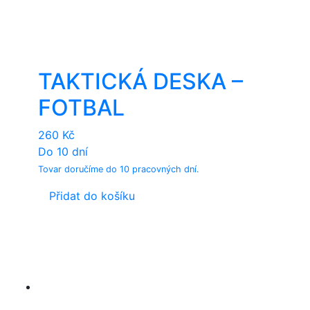
TAKTICKÁ DESKA –
FOTBAL
260
Kč
Do 10 dní
Tovar doručíme do 10 pracovných dní.
Přidat do košíku