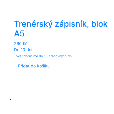
Trenérský zápisník, blok
A5
260
Kč
Do 10 dní
Tovar doručíme do 10 pracovných dní.
Přidat do košíku