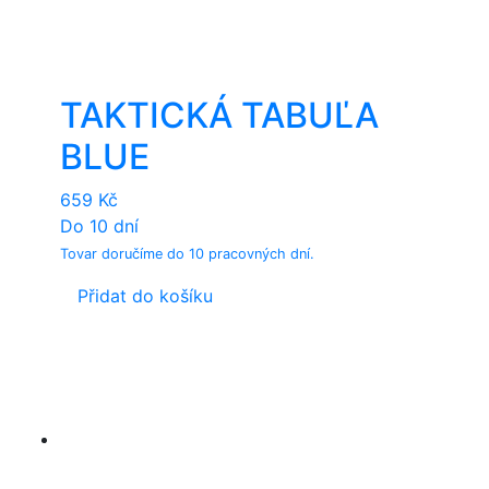
TAKTICKÁ TABUĽA
BLUE
659
Kč
Do 10 dní
Tovar doručíme do 10 pracovných dní.
Přidat do košíku