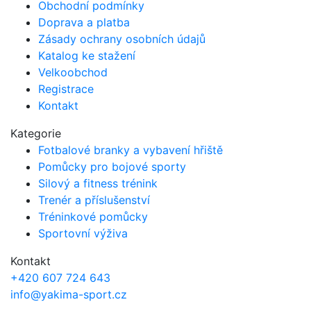
Obchodní podmínky
Doprava a platba
Zásady ochrany osobních údajů
Katalog ke stažení
Velkoobchod
Registrace
Kontakt
Kategorie
Fotbalové branky a vybavení hřiště
Pomůcky pro bojové sporty
Silový a fitness trénink
Trenér a příslušenství
Tréninkové pomůcky
Sportovní výživa
Kontakt
+420 607 724 643
info@yakima-sport.cz