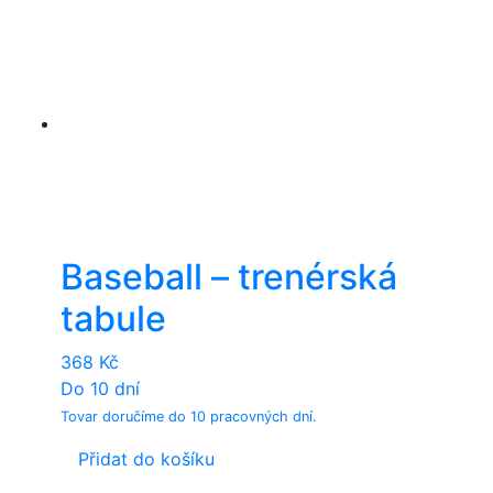
Baseball – trenérská
tabule
368
Kč
Do 10 dní
Tovar doručíme do 10 pracovných dní.
Přidat do košíku