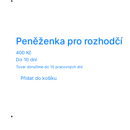
Peněženka pro rozhodčí
400
Kč
Do 10 dní
Tovar doručíme do 10 pracovných dní.
Přidat do košíku