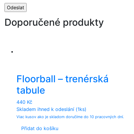
Doporučené produkty
Floorball – trenérská
tabule
440
Kč
Skladem ihned k odeslání (1ks)
Viac kusov ako je skladom doručíme do 10 pracovných dní.
Přidat do košíku