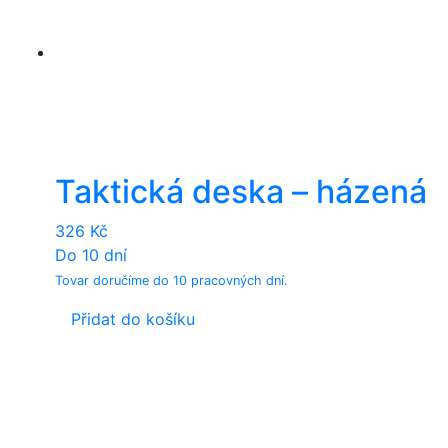
Taktická deska – házená
326
Kč
Do 10 dní
Tovar doručíme do 10 pracovných dní.
Přidat do košíku