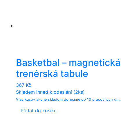
Basketbal – magnetická
trenérská tabule
367
Kč
Skladem ihned k odeslání (2ks)
Viac kusov ako je skladom doručíme do 10 pracovných dní.
Přidat do košíku