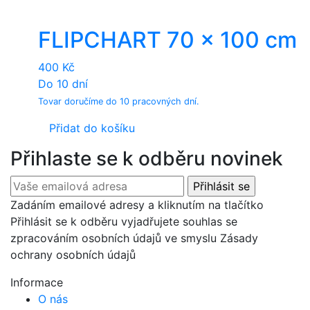
FLIPCHART 70 x 100 cm
400
Kč
Do 10 dní
Tovar doručíme do 10 pracovných dní.
Přidat do košíku
Přihlaste se k odběru novinek
Zadáním emailové adresy a kliknutím na tlačítko
Přihlásit se k odběru vyjadřujete souhlas se
zpracováním osobních údajů ve smyslu Zásady
ochrany osobních údajů
Informace
O nás