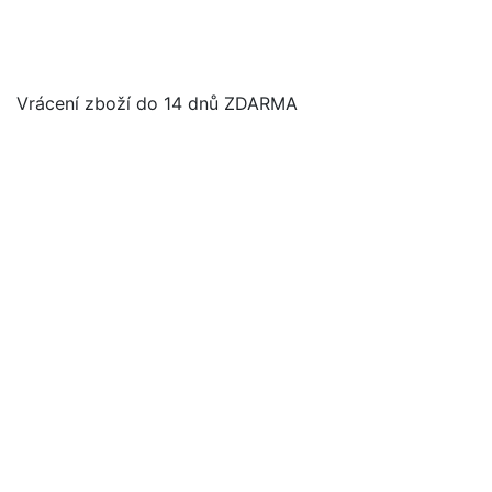
Vrácení zboží do 14 dnů ZDARMA