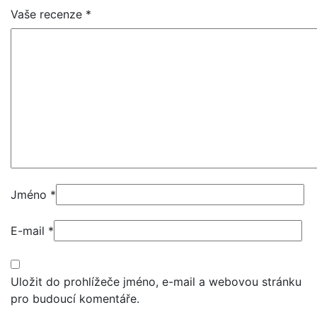
Vaše recenze
*
Jméno
*
E-mail
*
Uložit do prohlížeče jméno, e-mail a webovou stránku
pro budoucí komentáře.