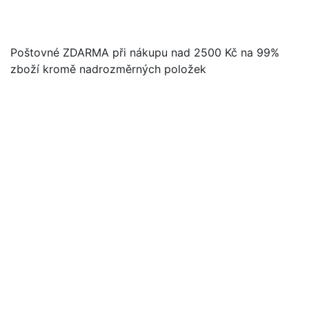
Poštovné ZDARMA při nákupu nad 2500 Kč na 99%
zboží kromě nadrozměrných položek