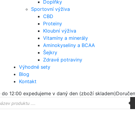
Doplňky
Sportovní výživa
CBD
Proteiny
Kloubní výživa
Vitamíny a minerály
Aminokyseliny a BCAA
Šejkry
Zdravé potraviny
Výhodné sety
Blog
Kontakt
 do 12:00 expedujeme v daný den (zboží skladem)
Doručen