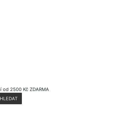
í od 2500 Kč ZDARMA
HLEDAT