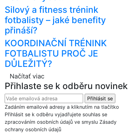
Silový a fitness trénink
fotbalisty – jaké benefity
přináší?
KOORDINAČNÍ TRÉNINK
FOTBALISTU PROČ JE
DŮLEŽITÝ?
Načítať viac
Přihlaste se k odběru novinek
Zadáním emailové adresy a kliknutím na tlačítko
Přihlásit se k odběru vyjadřujete souhlas se
zpracováním osobních údajů ve smyslu Zásady
ochrany osobních údajů